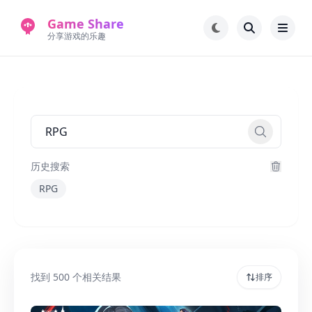
Game Share
分享游戏的乐趣
首页
电脑游戏
手机游戏
常见问题解答
新版游戏站
永久地址
历史搜索
RPG
找到
500
个相关结果
排序