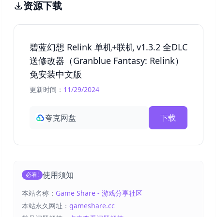
资源下载
碧蓝幻想 Relink 单机+联机 v1.3.2 全DLC
送修改器（Granblue Fantasy: Relink）
免安装中文版
更新时间：
11/29/2024
夸克网盘
下载
使用须知
必看!
本站名称：
Game Share - 游戏分享社区
本站永久网址：
gameshare.cc