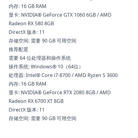
内存: 16 GB RAM
显卡: NVIDIA® GeForce GTX 1060 6GB / AMD
Radeon RX 580 8GB
DirectX 版本: 11
存储空间: 需要 90 GB 可用空间
推荐配置
需要 64 位处理器和操作系统
操作系统: Windows® 10（64位）
处理器: Intel® Core i7-8700 / AMD Ryzen 5 3600
内存: 16 GB RAM
显卡: NVIDIA® GeForce RTX 2080 8GB / AMD
Radeon RX 6700 XT 8GB
DirectX 版本: 11
存储空间: 需要 90 GB 可用空间