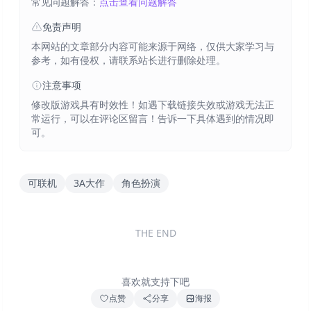
常见问题解答：
点击查看问题解答
免责声明
本网站的文章部分内容可能来源于网络，仅供大家学习与
参考，如有侵权，请联系站长进行删除处理。
注意事项
修改版游戏具有时效性！如遇下载链接失效或游戏无法正
常运行，可以在评论区留言！告诉一下具体遇到的情况即
可。
可联机
3A大作
角色扮演
THE END
喜欢就支持下吧
点赞
分享
海报