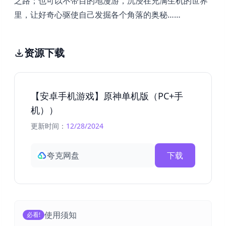
之路；也可以不带目的地漫游，沉浸在充满生机的世界
里，让好奇心驱使自己发掘各个角落的奥秘……
资源下载
【安卓手机游戏】原神单机版（PC+手
机））
更新时间：
12/28/2024
夸克网盘
下载
使用须知
必看!