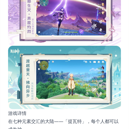
游戏详情
在七种元素交汇的大陆——「提瓦特」，每个人都可以