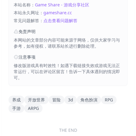
本站名称：
Game Share - 游戏分享社区
本站永久网址：
gameshare.cc
常见问题解答：
点击查看问题解答
免责声明
本网站的文章部分内容可能来源于网络，仅供大家学习与
参考，如有侵权，请联系站长进行删除处理。
注意事项
修改版游戏具有时效性！如遇下载链接失效或游戏无法正
常运行，可以在评论区留言！告诉一下具体遇到的情况即
可。
养成
开放世界
冒险
3d
角色扮演
RPG
手游
ARPG
THE END