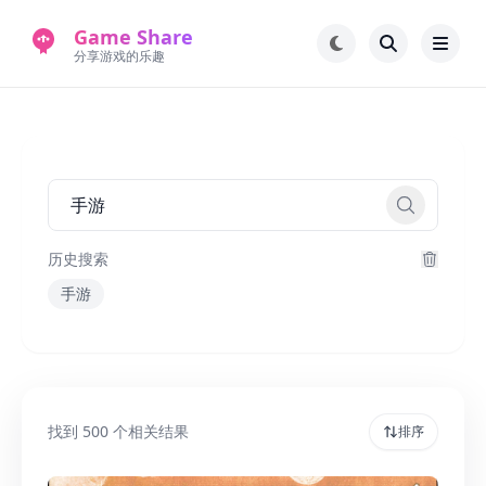
Game Share
分享游戏的乐趣
首页
电脑游戏
手机游戏
常见问题解答
新版游戏站
永久地址
历史搜索
手游
找到
500
个相关结果
排序