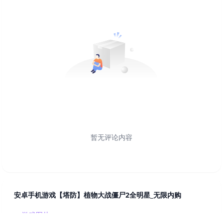
暂无评论内容
安卓手机游戏【塔防】植物大战僵尸2全明星_无限内购
游戏图片