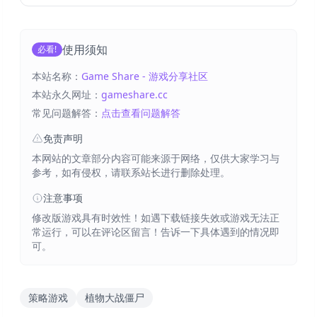
使用须知
必看!
本站名称：
Game Share - 游戏分享社区
本站永久网址：
gameshare.cc
常见问题解答：
点击查看问题解答
免责声明
本网站的文章部分内容可能来源于网络，仅供大家学习与
参考，如有侵权，请联系站长进行删除处理。
注意事项
修改版游戏具有时效性！如遇下载链接失效或游戏无法正
常运行，可以在评论区留言！告诉一下具体遇到的情况即
可。
策略游戏
植物大战僵尸