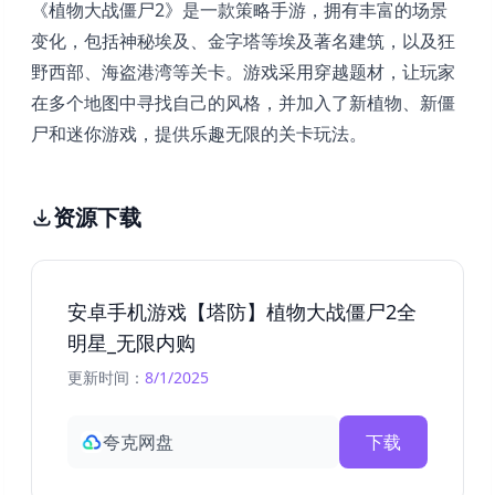
《植物大战僵尸2》是一款策略手游，拥有丰富的场景
变化，包括神秘埃及、金字塔等埃及著名建筑，以及狂
野西部、海盗港湾等关卡。游戏采用穿越题材，让玩家
在多个地图中寻找自己的风格，并加入了新植物、新僵
尸和迷你游戏，提供乐趣无限的关卡玩法。
资源下载
安卓手机游戏【塔防】植物大战僵尸2全
明星_无限内购
更新时间：
8/1/2025
夸克网盘
下载