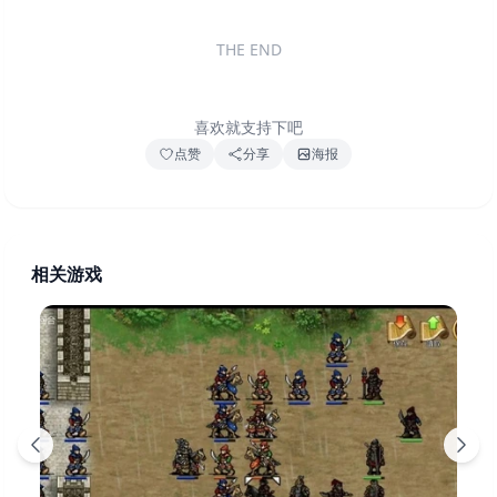
THE END
喜欢就支持下吧
点赞
分享
海报
相关游戏