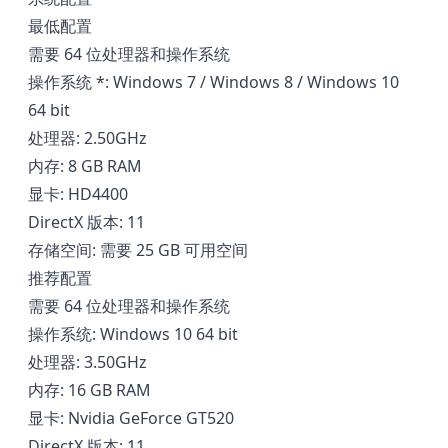
最低配置
需要 64 位处理器和操作系统
操作系统 *: Windows 7 / Windows 8 / Windows 10
64 bit
处理器: 2.50GHz
内存: 8 GB RAM
显卡: HD4400
DirectX 版本: 11
存储空间: 需要 25 GB 可用空间
推荐配置
需要 64 位处理器和操作系统
操作系统: Windows 10 64 bit
处理器: 3.50GHz
内存: 16 GB RAM
显卡: Nvidia GeForce GT520
DirectX 版本: 11