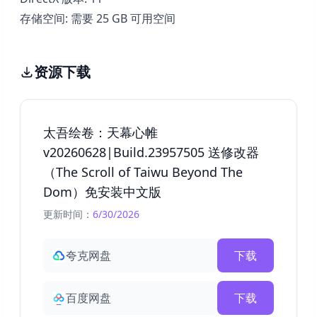
存储空间: 需要 25 GB 可用空间
资源下载
太吾绘卷：天幕心帷
v20260628|Build.23957505 送修改器
（The Scroll of Taiwu Beyond The
Dom）免安装中文版
更新时间：
6/30/2026
夸克网盘
下载
百度网盘
下载