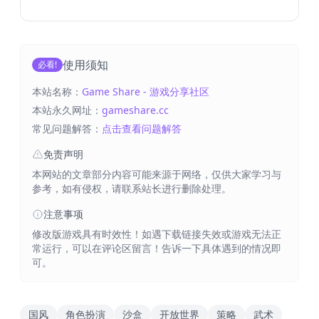
使用须知
必看!
本站名称：
Game Share - 游戏分享社区
本站永久网址：
gameshare.cc
常见问题解答：
点击查看问题解答
免责声明
本网站的文章部分内容可能来源于网络，仅供大家学习与
参考，如有侵权，请联系站长进行删除处理。
注意事项
修改版游戏具有时效性！如遇下载链接失效或游戏无法正
常运行，可以在评论区留言！告诉一下具体遇到的情况即
可。
国风
角色扮演
沙盒
开放世界
策略
武术