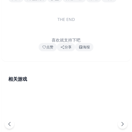
THE END
喜欢就支持下吧
点赞
分享
海报
相关游戏