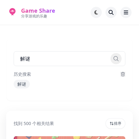
Game Share
分享游戏的乐趣
首页
电脑游戏
手机游戏
常见问题解答
新版游戏站
永久地址
历史搜索
解谜
找到
500
个相关结果
排序