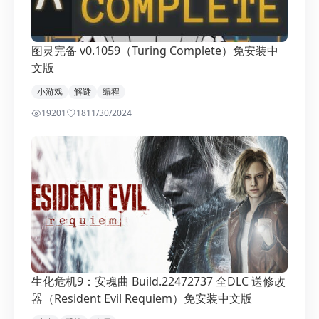
图灵完备 v0.1059（Turing Complete）免安装中
文版
小游戏
解谜
编程
19201
18
11/30/2024
生化危机9：安魂曲 Build.22472737 全DLC 送修改
器（Resident Evil Requiem）免安装中文版