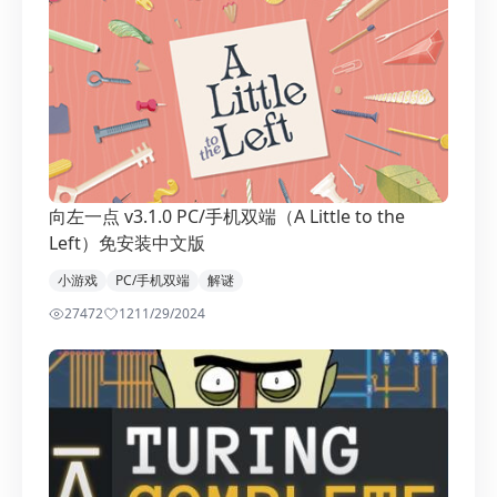
向左一点 v3.1.0 PC/手机双端（A Little to the
Left）免安装中文版
小游戏
PC/手机双端
解谜
27472
12
11/29/2024