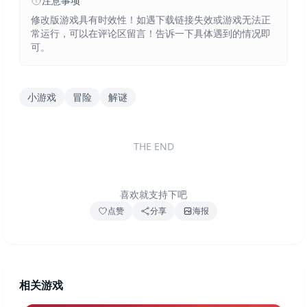
注意事项
修改版游戏具有时效性！如遇下载链接失效或游戏无法正
常运行，可以在评论区留言！告诉一下具体遇到的情况即
可。
小游戏
冒险
解谜
THE END
喜欢就支持下吧
点赞
分享
海报
相关游戏