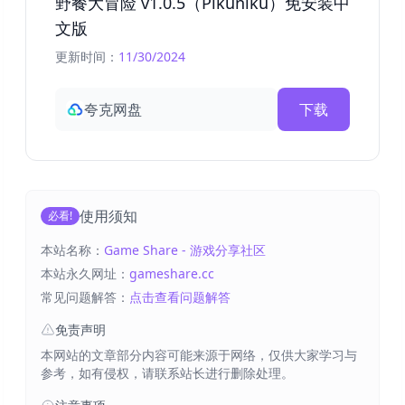
野餐大冒险 v1.0.5（Pikuniku）免安装中
文版
更新时间：
11/30/2024
夸克网盘
下载
使用须知
必看!
本站名称：
Game Share - 游戏分享社区
本站永久网址：
gameshare.cc
常见问题解答：
点击查看问题解答
免责声明
本网站的文章部分内容可能来源于网络，仅供大家学习与
参考，如有侵权，请联系站长进行删除处理。