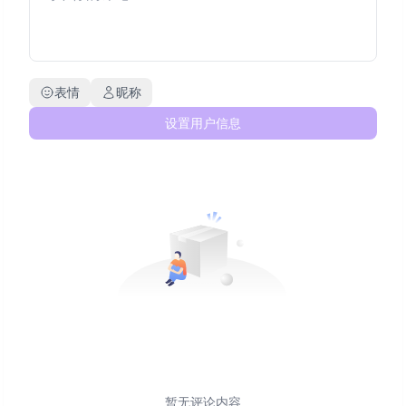
表情
昵称
设置用户信息
暂无评论内容