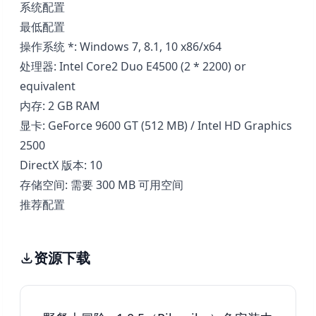
系统配置
最低配置
操作系统 *: Windows 7, 8.1, 10 x86/x64
处理器: Intel Core2 Duo E4500 (2 * 2200) or
equivalent
内存: 2 GB RAM
显卡: GeForce 9600 GT (512 MB) / Intel HD Graphics
2500
DirectX 版本: 10
存储空间: 需要 300 MB 可用空间
推荐配置
资源下载