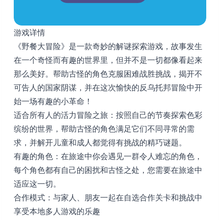
游戏详情
《野餐大冒险》是一款奇妙的解谜探索游戏，故事发生
在一个奇怪而有趣的世界里，但并不是一切都像看起来
那么美好。帮助古怪的角色克服困难战胜挑战，揭开不
可告人的国家阴谋，并在这次愉快的反乌托邦冒险中开
始一场有趣的小革命！
适合所有人的活力冒险之旅：按照自己的节奏探索色彩
缤纷的世界，帮助古怪的角色满足它们不同寻常的需
求，并解开儿童和成人都觉得有挑战的精巧谜题。
有趣的角色：在旅途中你会遇见一群令人难忘的角色，
每个角色都有自己的困扰和古怪之处，您需要在旅途中
适应这一切。
合作模式：与家人、朋友一起在自选合作关卡和挑战中
享受本地多人游戏的乐趣