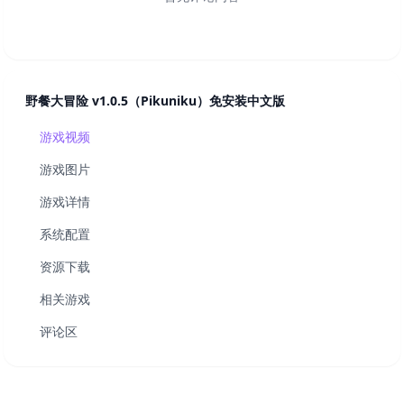
野餐大冒险 v1.0.5（Pikuniku）免安装中文版
游戏视频
游戏图片
游戏详情
系统配置
资源下载
相关游戏
评论区