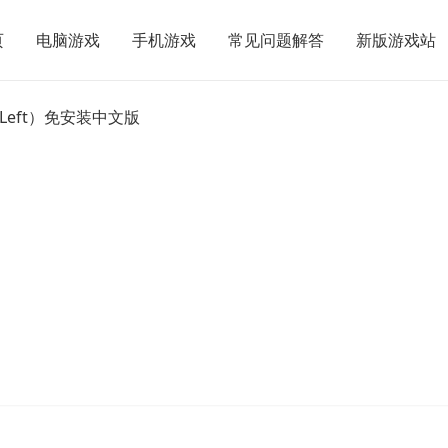
页
电脑游戏
手机游戏
常见问题解答
新版游戏站
DLC（A Little to the Left