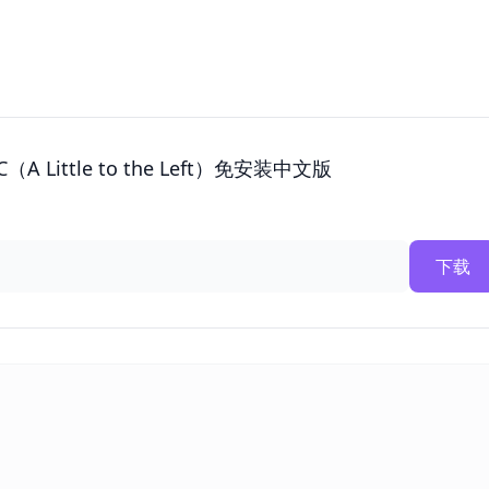
A Little to the Left）免安装中文版
下载