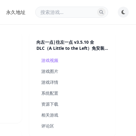
永久地址
向左一点|往左一点 v3.5.10 全
DLC（A Little to the Left）免安装
中文版
游戏视频
游戏图片
）免
游戏详情
系统配置
资源下载
相关游戏
评论区