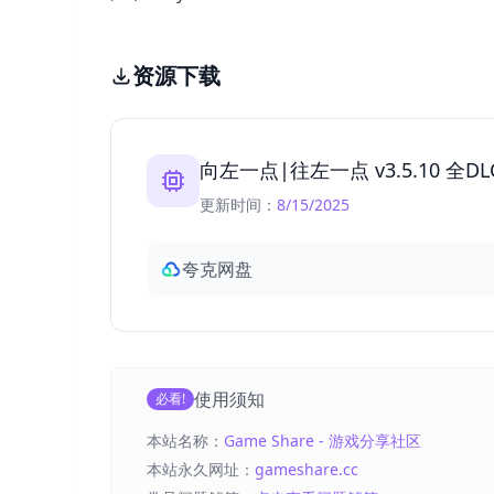
资源下载
向左一点|往左一点 v3.5.10 全DLC（
更新时间：
8/15/2025
夸克网盘
使用须知
必看!
本站名称：
Game Share - 游戏分享社区
本站永久网址：
gameshare.cc