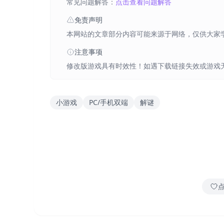
常见问题解答：
点击查看问题解答
免责声明
本网站的文章部分内容可能来源于网络，仅供大家
注意事项
修改版游戏具有时效性！如遇下载链接失效或游戏
小游戏
PC/手机双端
解谜