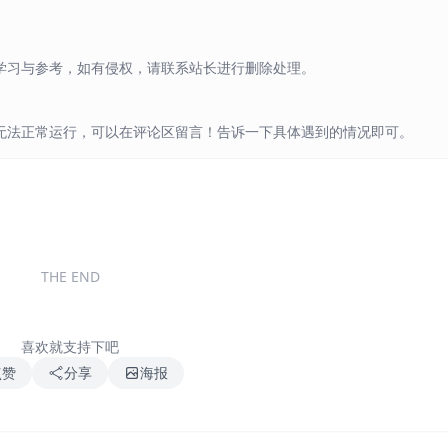
学习与参考，如有侵权，请联系站长进行删除处理。
无法正常运行，可以在评论区留言！告诉一下具体遇到的情况即可。
THE END
喜欢就支持下吧
点赞
分享
海报