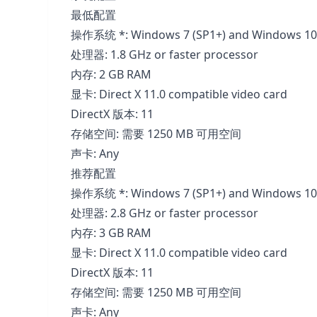
最低配置
操作系统 *: Windows 7 (SP1+) and Windows 10
处理器: 1.8 GHz or faster processor
内存: 2 GB RAM
显卡: Direct X 11.0 compatible video card
DirectX 版本: 11
存储空间: 需要 1250 MB 可用空间
声卡: Any
推荐配置
操作系统 *: Windows 7 (SP1+) and Windows 10
处理器: 2.8 GHz or faster processor
内存: 3 GB RAM
显卡: Direct X 11.0 compatible video card
DirectX 版本: 11
存储空间: 需要 1250 MB 可用空间
声卡: Any