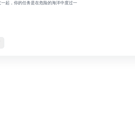
友一起，你的任务是在危险的海洋中度过一
页