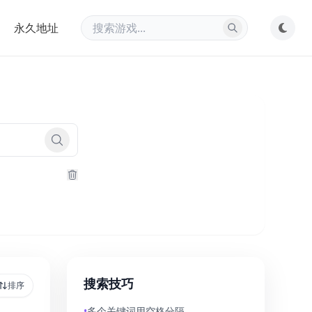
永久地址
搜索技巧
排序
•
多个关键词用空格分隔