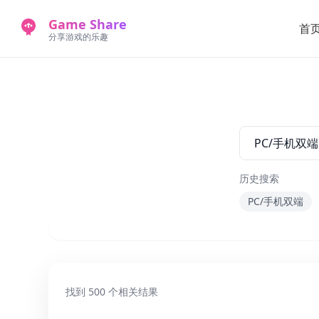
Game Share
首
分享游戏的乐趣
历史搜索
PC/手机双端
找到
500
个相关结果