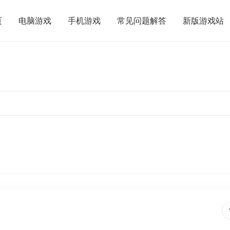
页
电脑游戏
手机游戏
常见问题解答
新版游戏站