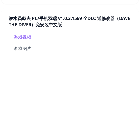
潜水员戴夫 PC/手机双端 v1.0.3.1569 全DLC 送修改器（DAVE
THE DIVER）免安装中文版
游戏视频
游戏图片
游戏详情
系统配置
资源下载
相关游戏
评论区
© 2024 Game Share. All rights reserved.