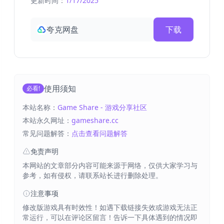
更新时间：
1/17/2025
夸克网盘
下载
使用须知
必看!
本站名称：
Game Share - 游戏分享社区
本站永久网址：
gameshare.cc
常见问题解答：
点击查看问题解答
免责声明
本网站的文章部分内容可能来源于网络，仅供大家学习与
参考，如有侵权，请联系站长进行删除处理。
注意事项
修改版游戏具有时效性！如遇下载链接失效或游戏无法正
常运行，可以在评论区留言！告诉一下具体遇到的情况即