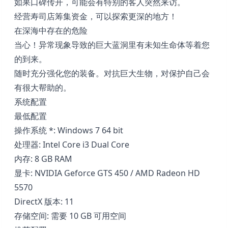
如果口碑传开，可能会有特别的客人突然来访。
经营寿司店筹集资金，可以探索更深的地方！
在深海中存在的危险
当心！异常现象导致的巨大蓝洞里有未知生命体等着您
的到来。
随时充分强化您的装备。对抗巨大生物，对保护自己会
有很大帮助的。
系统配置
最低配置
操作系统 *: Windows 7 64 bit
处理器: Intel Core i3 Dual Core
内存: 8 GB RAM
显卡: NVIDIA Geforce GTS 450 / AMD Radeon HD
5570
DirectX 版本: 11
存储空间: 需要 10 GB 可用空间