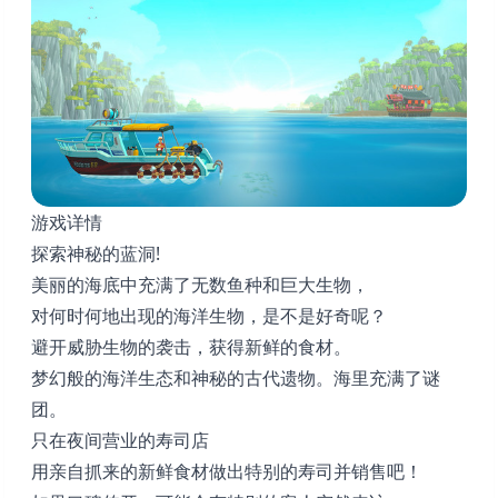
游戏详情
探索神秘的蓝洞!
美丽的海底中充满了无数鱼种和巨大生物，
对何时何地出现的海洋生物，是不是好奇呢？
避开威胁生物的袭击，获得新鲜的食材。
梦幻般的海洋生态和神秘的古代遗物。海里充满了谜
团。
只在夜间营业的寿司店
用亲自抓来的新鲜食材做出特别的寿司并销售吧！