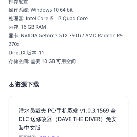
推荐配置
操作系统: Windows 10 64 bit
处理器: Intel Core i5 - i7 Quad Core
内存: 16 GB RAM
显卡: NVIDIA Geforce GTX 750Ti / AMD Radeon R9
270x
DirectX 版本: 11
存储空间: 需要 10 GB 可用空间
资源下载
潜水员戴夫 PC/手机双端 v1.0.3.1569 全
DLC 送修改器（DAVE THE DIVER）免安
装中文版