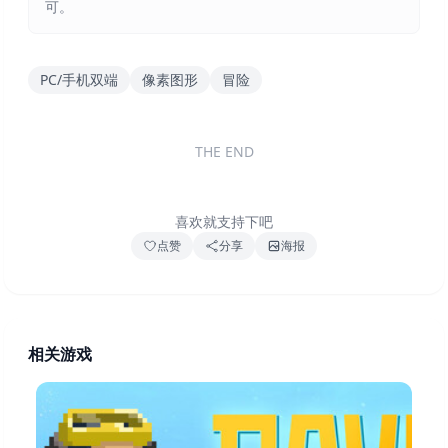
可。
PC/手机双端
像素图形
冒险
THE END
喜欢就支持下吧
点赞
分享
海报
相关游戏