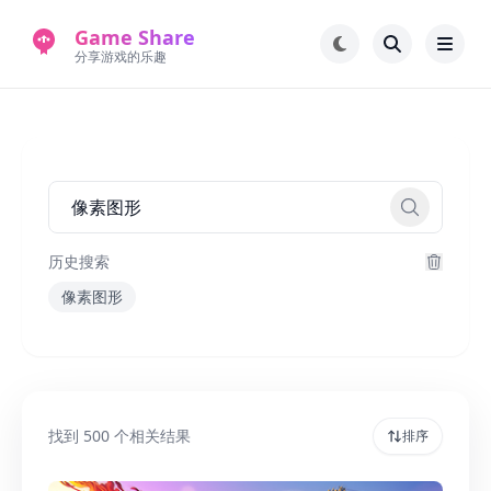
Game Share
分享游戏的乐趣
首页
电脑游戏
手机游戏
常见问题解答
新版游戏站
永久地址
历史搜索
像素图形
找到
500
个相关结果
排序