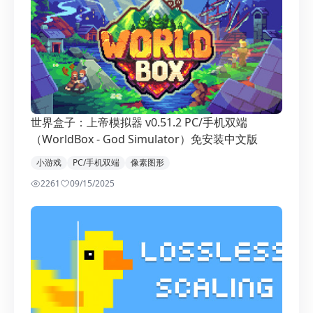
世界盒子：上帝模拟器 v0.51.2 PC/手机双端
（WorldBox - God Simulator）免安装中文版
小游戏
PC/手机双端
像素图形
2261
0
9/15/2025