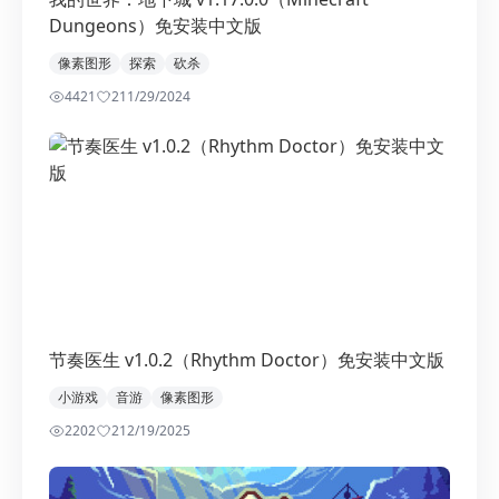
Dungeons）免安装中文版
像素图形
探索
砍杀
4421
2
11/29/2024
节奏医生 v1.0.2（Rhythm Doctor）免安装中文版
小游戏
音游
像素图形
2202
2
12/19/2025