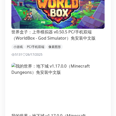
世界盒子：上帝模拟器 v0.50.5 PC/手机双端
（WorldBox - God Simulator）免安装中文版
小游戏
PC/手机双端
像素图形
5131
2
6/17/2025
我的世界：地下城 v1.17.0.0（Minecraft