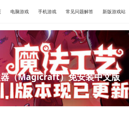
页
电脑游戏
手机游戏
常见问题解答
新版游戏站
修改器（Magicraft）免安装中文版