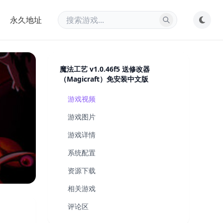
永久地址
魔法工艺 v1.0.46f5 送修改器
（Magicraft）免安装中文版
游戏视频
游戏图片
游戏详情
系统配置
资源下载
相关游戏
评论区