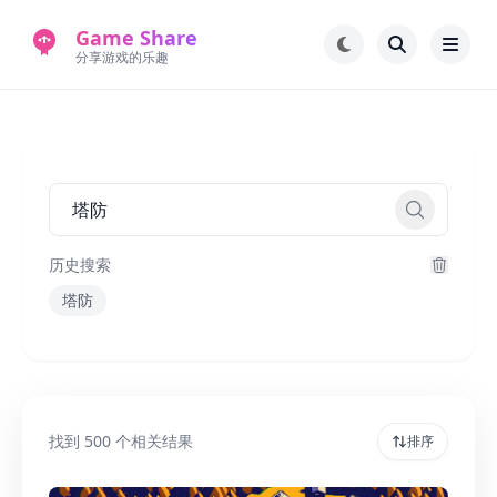
Game Share
分享游戏的乐趣
首页
电脑游戏
手机游戏
常见问题解答
新版游戏站
永久地址
历史搜索
塔防
找到
500
个相关结果
排序