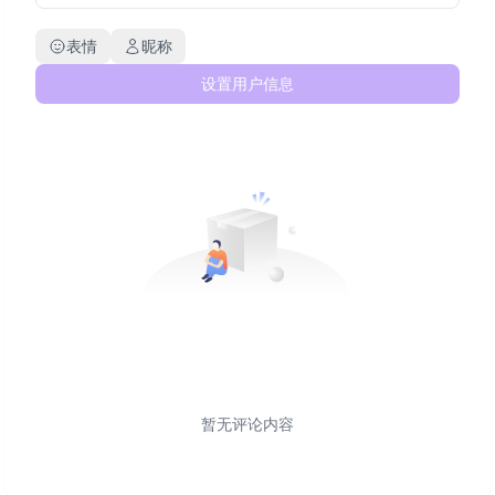
表情
昵称
设置用户信息
暂无评论内容