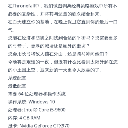
在Thronefall中，我们试图剥离经典策略游戏中所有不
必要的复杂性，并将其与适量的砍杀结合起来。
在白天建立你的基地，在晚上保卫它直到你的最后一口
气。
您能在经济和防御之间找到合适的平衡吗？您需要更多
的弓箭手、更厚的城墙还是额外的磨坊？
您会用长弓将敌人挡在外面，还是骑马冲向他们？
今晚将是艰难的一夜，但没有什么比看到太阳升起在您
的小王国上空，迎来新的一天更令人欣喜的了。
系统配置
最低配置
需要 64 位处理器和操作系统
操作系统: Windows 10
处理器: Intel® Core i5-9600
内存: 4 GB RAM
显卡: Nvidia GeForce GTX970