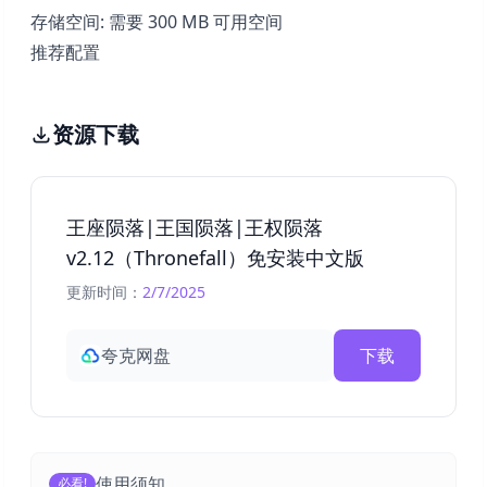
存储空间: 需要 300 MB 可用空间
推荐配置
资源下载
王座陨落|王国陨落|王权陨落
v2.12（Thronefall）免安装中文版
更新时间：
2/7/2025
夸克网盘
下载
使用须知
必看!