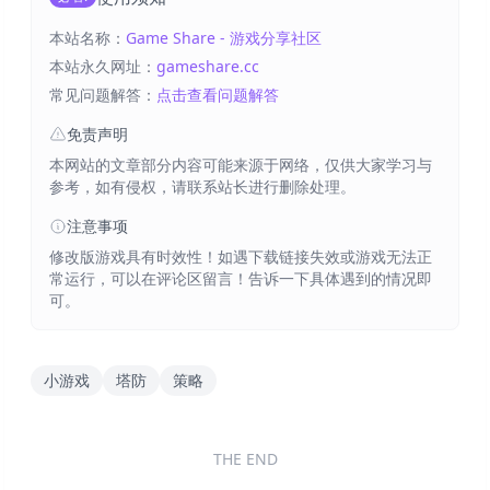
本站名称：
Game Share - 游戏分享社区
本站永久网址：
gameshare.cc
常见问题解答：
点击查看问题解答
免责声明
本网站的文章部分内容可能来源于网络，仅供大家学习与
参考，如有侵权，请联系站长进行删除处理。
注意事项
修改版游戏具有时效性！如遇下载链接失效或游戏无法正
常运行，可以在评论区留言！告诉一下具体遇到的情况即
可。
小游戏
塔防
策略
THE END