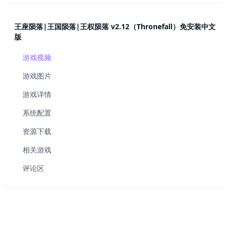
王座陨落|王国陨落|王权陨落 v2.12（Thronefall）免安装中文
版
游戏视频
游戏图片
游戏详情
系统配置
资源下载
相关游戏
评论区