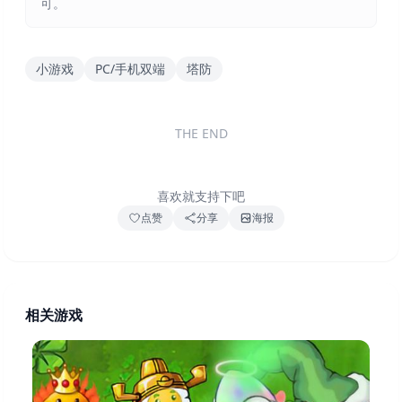
可。
小游戏
PC/手机双端
塔防
THE END
喜欢就支持下吧
点赞
分享
海报
相关游戏