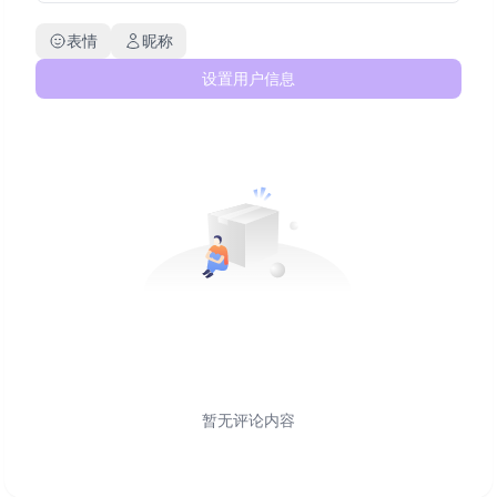
表情
昵称
设置用户信息
暂无评论内容