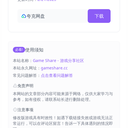
夸克网盘
下载
使用须知
必看!
本站名称：
Game Share - 游戏分享社区
本站永久网址：
gameshare.cc
常见问题解答：
点击查看问题解答
免责声明
本网站的文章部分内容可能来源于网络，仅供大家学习与
参考，如有侵权，请联系站长进行删除处理。
注意事项
修改版游戏具有时效性！如遇下载链接失效或游戏无法正
常运行，可以在评论区留言！告诉一下具体遇到的情况即