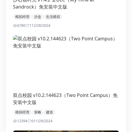
Sandrock）免安装中文版
模拟经营
沙盒
生活模拟
6780
1
12/28/2024
双点校园 v10.2.144623（Two Point Campus）免
安装中文版
模拟经营
策略
建造
12394
0
11/29/2024