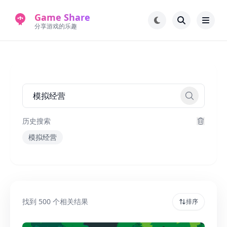
Game Share
分享游戏的乐趣
首页
电脑游戏
手机游戏
常见问题解答
新版游戏站
永久地址
历史搜索
模拟经营
找到
500
个相关结果
排序