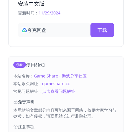
安装中文版
更新时间：
11/29/2024
夸克网盘
下载
使用须知
必看!
本站名称：
Game Share - 游戏分享社区
本站永久网址：
gameshare.cc
常见问题解答：
点击查看问题解答
免责声明
本网站的文章部分内容可能来源于网络，仅供大家学习与
参考，如有侵权，请联系站长进行删除处理。
注意事项