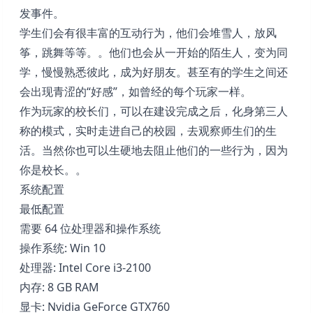
发事件。
学生们会有很丰富的互动行为，他们会堆雪人，放风
筝，跳舞等等。。他们也会从一开始的陌生人，变为同
学，慢慢熟悉彼此，成为好朋友。甚至有的学生之间还
会出现青涩的“好感”，如曾经的每个玩家一样。
作为玩家的校长们，可以在建设完成之后，化身第三人
称的模式，实时走进自己的校园，去观察师生们的生
活。当然你也可以生硬地去阻止他们的一些行为，因为
你是校长。。
系统配置
最低配置
需要 64 位处理器和操作系统
操作系统: Win 10
处理器: Intel Core i3-2100
内存: 8 GB RAM
显卡: Nvidia GeForce GTX760