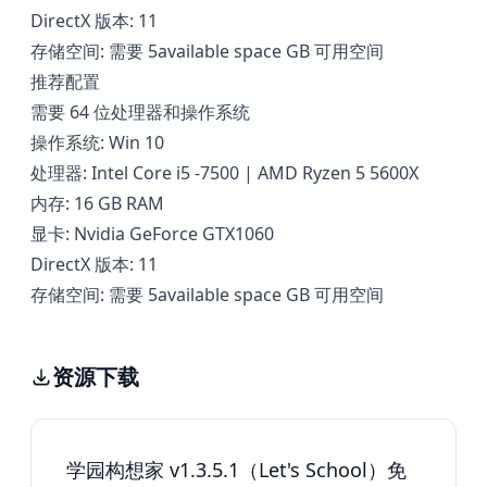
DirectX 版本: 11
存储空间: 需要 5available space GB 可用空间
推荐配置
需要 64 位处理器和操作系统
操作系统: Win 10
处理器: Intel Core i5 -7500 | AMD Ryzen 5 5600X
内存: 16 GB RAM
显卡: Nvidia GeForce GTX1060
DirectX 版本: 11
存储空间: 需要 5available space GB 可用空间
资源下载
学园构想家 v1.3.5.1（Let's School）免