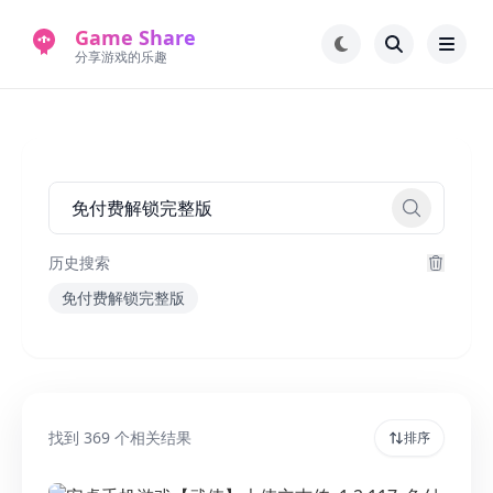
Game Share
分享游戏的乐趣
首页
电脑游戏
手机游戏
常见问题解答
新版游戏站
永久地址
历史搜索
免付费解锁完整版
找到
369
个相关结果
排序