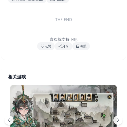
THE END
喜欢就支持下吧
点赞
分享
海报
相关游戏