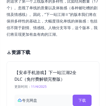
的追求了第一个上线版本的多样性，比如结局数量（17
个）。忽视了单线的质量以及体验感（各种被吐槽的剧
情及情感线）。因此，“下一站江湖Ⅱ”的版本我们将在
保持多样性的基础上，大幅度强化单线的体验感：包括
但不限于剧情、情感线、人物分支等等，这个版本，我
们将呈现更加有血有肉的江湖。
资源下载
【安卓手机游戏】下一站江湖2全
DLC（免付费解锁完整版）
更新时间：
11/4/2025
夸克网盘
下载