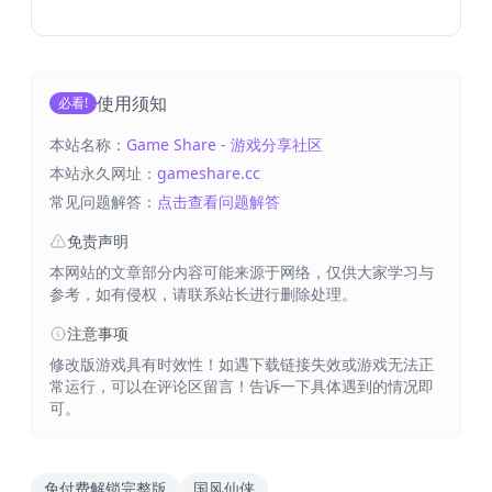
使用须知
必看!
本站名称：
Game Share - 游戏分享社区
本站永久网址：
gameshare.cc
常见问题解答：
点击查看问题解答
免责声明
本网站的文章部分内容可能来源于网络，仅供大家学习与
参考，如有侵权，请联系站长进行删除处理。
注意事项
修改版游戏具有时效性！如遇下载链接失效或游戏无法正
常运行，可以在评论区留言！告诉一下具体遇到的情况即
可。
免付费解锁完整版
国风仙侠