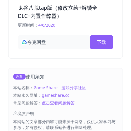
鬼谷八荒tap版（修改立绘+解锁全
DLC+内置作弊器）
更新时间：
4/6/2026
夸克网盘
下载
使用须知
必看!
本站名称：
Game Share - 游戏分享社区
本站永久网址：
gameshare.cc
常见问题解答：
点击查看问题解答
免责声明
本网站的文章部分内容可能来源于网络，仅供大家学习与
参考，如有侵权，请联系站长进行删除处理。