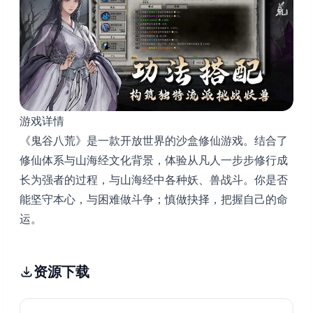
游戏详情
《鬼谷八荒》是一款开放世界的沙盒修仙游戏。结合了
修仙体系与山海经文化背景，体验从凡人一步步修行成
长为强者的过程，与山海经中各种妖、兽战斗。你是否
能坚守本心，与困难做斗争；慎做抉择，把握自己的命
运。
资源下载