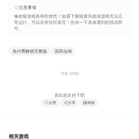
注意事项
修改版游戏具有时效性！如遇下载链接失效或游戏无法正
常运行，可以在评论区留言！告诉一下具体遇到的情况即
可。
免付费解锁完整版
国风仙侠
THE END
喜欢就支持下吧
点赞
分享
海报
相关游戏