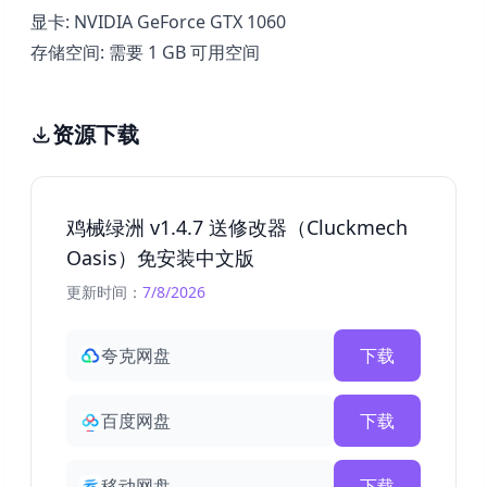
显卡: NVIDIA GeForce GTX 1060
存储空间: 需要 1 GB 可用空间
资源下载
鸡械绿洲 v1.4.7 送修改器（Cluckmech
Oasis）免安装中文版
更新时间：
7/8/2026
夸克网盘
下载
百度网盘
下载
移动网盘
下载