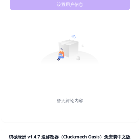
设置用户信息
暂无评论内容
鸡械绿洲 v1.4.7 送修改器（Cluckmech Oasis）免安装中文版