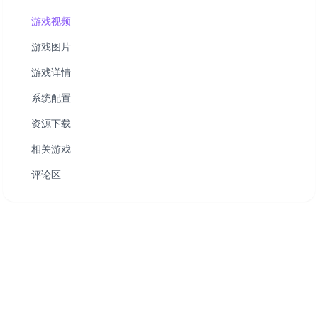
游戏视频
游戏图片
游戏详情
系统配置
资源下载
相关游戏
评论区