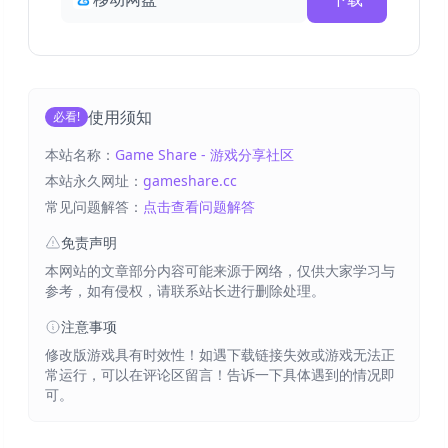
使用须知
必看!
本站名称：
Game Share - 游戏分享社区
本站永久网址：
gameshare.cc
常见问题解答：
点击查看问题解答
免责声明
本网站的文章部分内容可能来源于网络，仅供大家学习与
参考，如有侵权，请联系站长进行删除处理。
注意事项
修改版游戏具有时效性！如遇下载链接失效或游戏无法正
常运行，可以在评论区留言！告诉一下具体遇到的情况即
可。