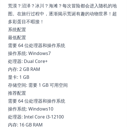
荒漠？沼泽？冰川？海滩？每次冒险都会进入随机的地
图。在旅行过程中，逐渐揭示荒诞有趣的动物世界！超
多彩蛋目不暇接！
系统配置
最低配置
需要 64 位处理器和操作系统
操作系统: Windows7
处理器: Dual Core+
内存: 2 GB RAM
显卡: 1 GB
存储空间: 需要 1 GB 可用空间
推荐配置
需要 64 位处理器和操作系统
操作系统: Windows10
处理器: Intel Core i3-12100
内存: 16 GB RAM