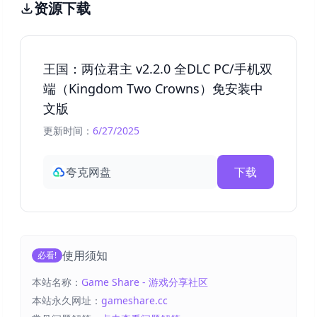
资源下载
王国：两位君主 v2.2.0 全DLC PC/手机双
端（Kingdom Two Crowns）免安装中
文版
更新时间：
6/27/2025
夸克网盘
下载
使用须知
必看!
本站名称：
Game Share - 游戏分享社区
本站永久网址：
gameshare.cc