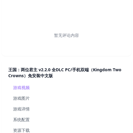
暂无评论内容
王国：两位君主 v2.2.0 全DLC PC/手机双端（Kingdom Two
Crowns）免安装中文版
游戏视频
游戏图片
游戏详情
系统配置
资源下载