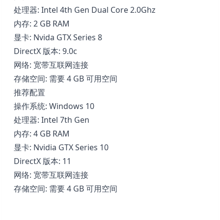
处理器: Intel 4th Gen Dual Core 2.0Ghz
内存: 2 GB RAM
显卡: Nvida GTX Series 8
DirectX 版本: 9.0c
网络: 宽带互联网连接
存储空间: 需要 4 GB 可用空间
推荐配置
操作系统: Windows 10
处理器: Intel 7th Gen
内存: 4 GB RAM
显卡: Nvidia GTX Series 10
DirectX 版本: 11
网络: 宽带互联网连接
存储空间: 需要 4 GB 可用空间