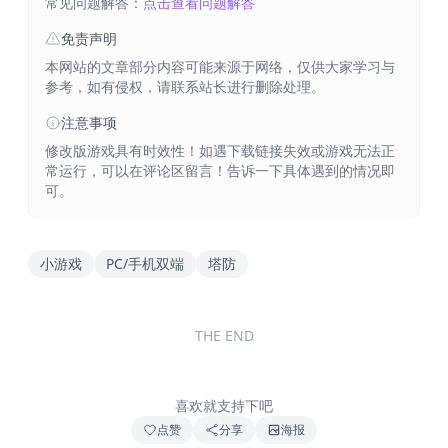
常见问题解答：
点击查看问题解答
免责声明
本网站的文章部分内容可能来源于网络，仅供大家学习与
参考，如有侵权，请联系站长进行删除处理。
注意事项
修改版游戏具有时效性！如遇下载链接失效或游戏无法正
常运行，可以在评论区留言！告诉一下具体遇到的情况即
可。
小游戏
PC/手机双端
塔防
THE END
喜欢就支持下吧
点赞
分享
海报