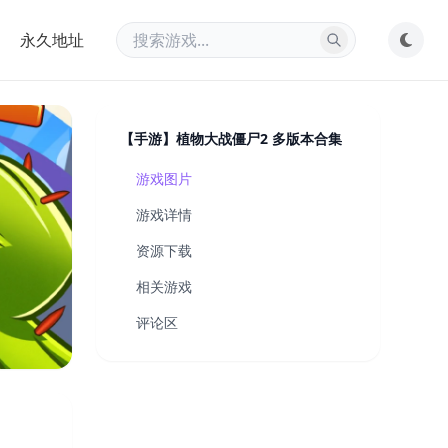
永久地址
【手游】植物大战僵尸2 多版本合集
游戏图片
游戏详情
资源下载
相关游戏
评论区