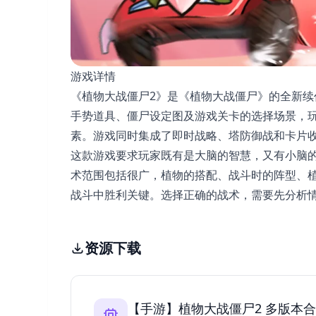
游戏详情
《植物大战僵尸2》是《植物大战僵尸》的全新
手势道具、僵尸设定图及游戏关卡的选择场景，
素。游戏同时集成了即时战略、塔防御战和卡片
这款游戏要求玩家既有是大脑的智慧，又有小脑
术范围包括很广，植物的搭配、战斗时的阵型、
战斗中胜利关键。选择正确的战术，需要先分析
资源下载
【手游】植物大战僵尸2 多版本