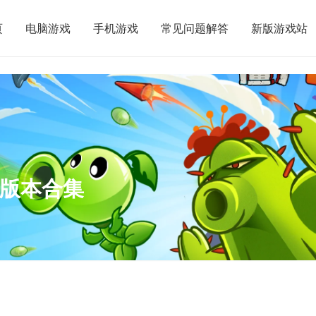
页
电脑游戏
手机游戏
常见问题解答
新版游戏站
多版本合集