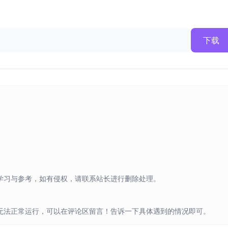
下载
学习与参考，如有侵权，请联系站长进行删除处理。
无法正常运行，可以在评论区留言！告诉一下具体遇到的情况即可。