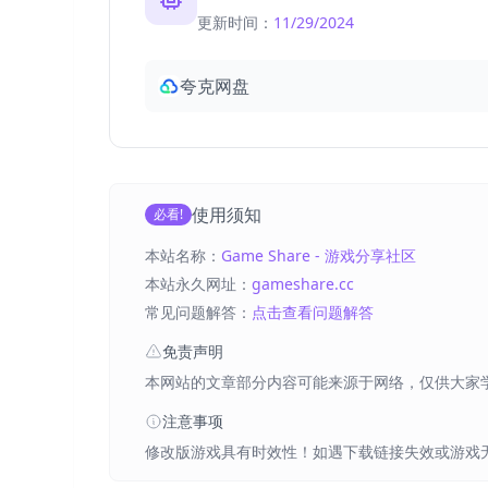
更新时间：
11/29/2024
夸克网盘
使用须知
必看!
本站名称：
Game Share - 游戏分享社区
本站永久网址：
gameshare.cc
常见问题解答：
点击查看问题解答
免责声明
本网站的文章部分内容可能来源于网络，仅供大家
注意事项
修改版游戏具有时效性！如遇下载链接失效或游戏