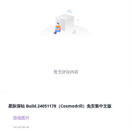
暂无评论内容
星际深钻 Build.24051178（Cosmodrill）免安装中文版
游戏图片
游戏详情