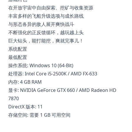
在开放宇宙中自由探索、挖矿与收集资源
丰富多样的飞船升级选项与成长路线
与形态各异的敌人展开爽快战斗
不断强化的正反馈循环，越玩越上头
巨大钻头，能打能挖，爽就完事儿！
系统配置
最低配置
操作系统: Windows 10 (64-Bit)
处理器: Intel Core i5-2500K / AMD FX-633
内存: 4 GB RAM
显卡: NVIDIA GeForce GTX 660 / AMD Radeon HD
7870
DirectX 版本: 11
存储空间: 需要 1 GB 可用空间