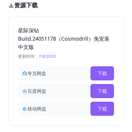
资源下载
星际深钻
Build.24051178（Cosmodrill）免安装
中文版
更新时间：
7/8/2026
夸克网盘
下载
百度网盘
下载
移动网盘
下载