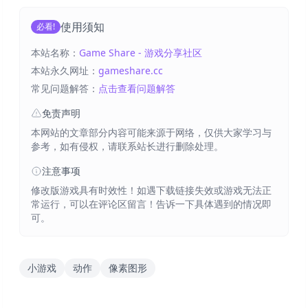
使用须知
必看!
本站名称：
Game Share - 游戏分享社区
本站永久网址：
gameshare.cc
常见问题解答：
点击查看问题解答
免责声明
本网站的文章部分内容可能来源于网络，仅供大家学习与
参考，如有侵权，请联系站长进行删除处理。
注意事项
修改版游戏具有时效性！如遇下载链接失效或游戏无法正
常运行，可以在评论区留言！告诉一下具体遇到的情况即
可。
小游戏
动作
像素图形