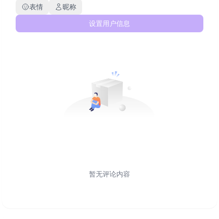
表情
昵称
设置用户信息
暂无评论内容