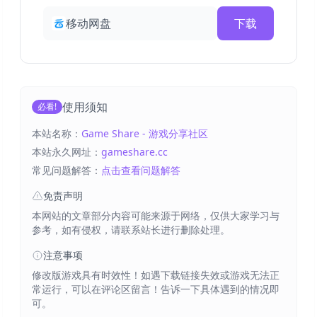
移动网盘
下载
使用须知
必看!
本站名称：
Game Share - 游戏分享社区
本站永久网址：
gameshare.cc
常见问题解答：
点击查看问题解答
免责声明
本网站的文章部分内容可能来源于网络，仅供大家学习与
参考，如有侵权，请联系站长进行删除处理。
注意事项
修改版游戏具有时效性！如遇下载链接失效或游戏无法正
常运行，可以在评论区留言！告诉一下具体遇到的情况即
可。