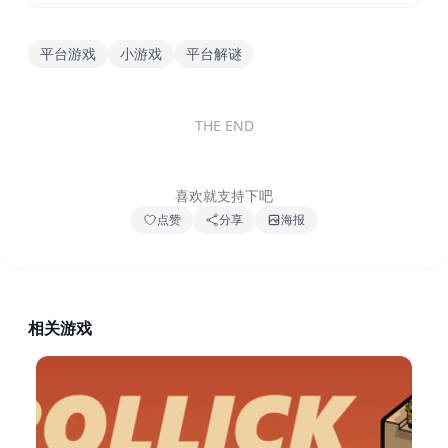
平台游戏
小游戏
平台解谜
THE END
喜欢就支持下吧
点赞
分享
海报
相关游戏