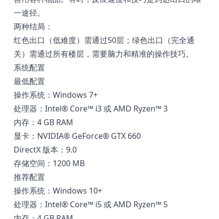
一途径。
两种结局：
红色出口（低难度）需通过50层；绿色出口（完全通
关）需通过所有楼层，需要脑力和精准的操作技巧。
系统配置
最低配置
操作系统：Windows 7+
处理器：Intel® Core™ i3 或 AMD Ryzen™ 3
内存：4 GB RAM
显卡：NVIDIA® GeForce® GTX 660
DirectX 版本：9.0
存储空间：1200 MB
推荐配置
操作系统：Windows 10+
处理器：Intel® Core™ i5 或 AMD Ryzen™ 5
内存：4 GB RAM