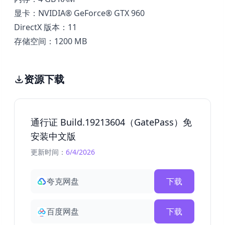
显卡：NVIDIA® GeForce® GTX 960
DirectX 版本：11
存储空间：1200 MB
资源下载
通行证 Build.19213604（GatePass）免
安装中文版
更新时间：
6/4/2026
夸克网盘
下载
百度网盘
下载