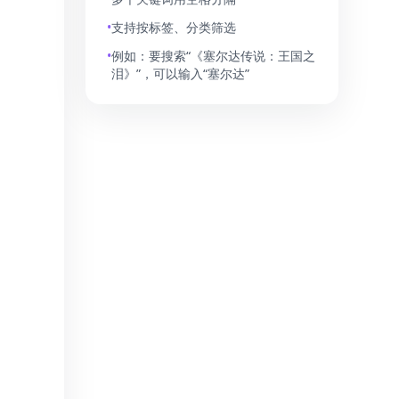
•
支持按标签、分类筛选
•
例如：要搜索“《塞尔达传说：王国之
泪》”，可以输入“塞尔达”