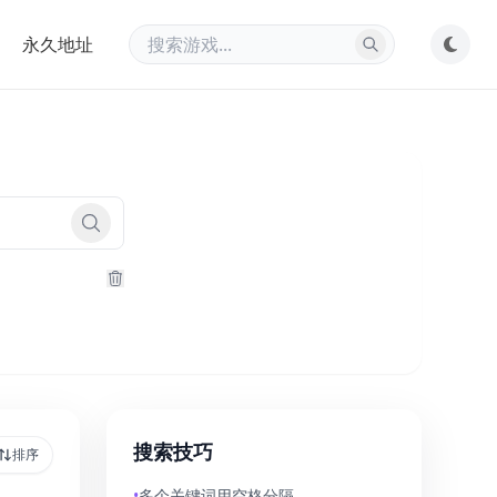
永久地址
搜索技巧
排序
•
多个关键词用空格分隔