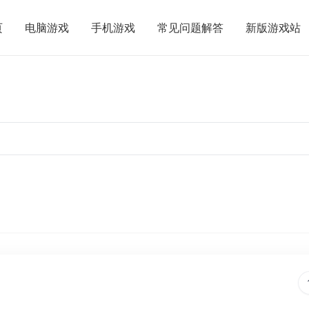
页
电脑游戏
手机游戏
常见问题解答
新版游戏站