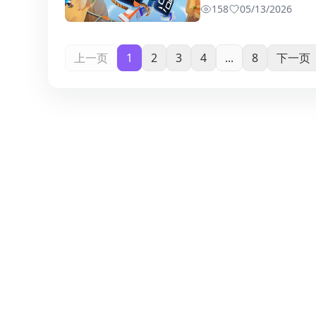
158
0
5/13/2026
上一页
1
2
3
4
...
8
下一页