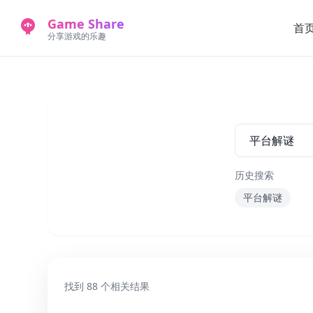
Game Share
首
分享游戏的乐趣
历史搜索
平台解谜
找到
88
个相关结果