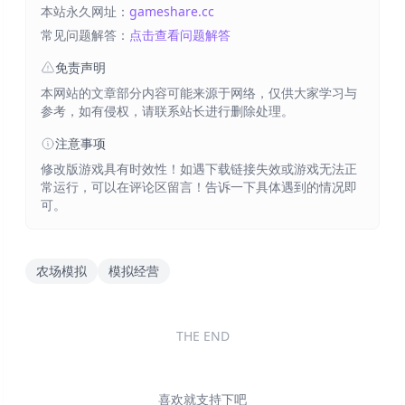
本站永久网址：
gameshare.cc
常见问题解答：
点击查看问题解答
免责声明
本网站的文章部分内容可能来源于网络，仅供大家学习与
参考，如有侵权，请联系站长进行删除处理。
注意事项
修改版游戏具有时效性！如遇下载链接失效或游戏无法正
常运行，可以在评论区留言！告诉一下具体遇到的情况即
可。
农场模拟
模拟经营
THE END
喜欢就支持下吧