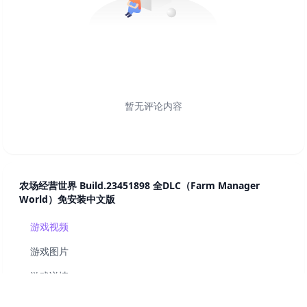
暂无评论内容
农场经营世界 Build.23451898 全DLC（Farm Manager
World）免安装中文版
游戏视频
游戏图片
游戏详情
系统配置