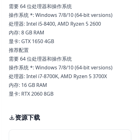
需要 64 位处理器和操作系统
操作系统 *: Windows 7/8/10 (64-bit versions)
处理器: Intel i5-8400, AMD Ryzen 5 2600
内存: 8 GB RAM
显卡: GTX 1650 4GB
推荐配置
需要 64 位处理器和操作系统
操作系统 *: Windows 7/8/10 (64-bit versions)
处理器: Intel i7-8700K, AMD Ryzen 5 3700X
内存: 16 GB RAM
显卡: RTX 2060 8GB
资源下载