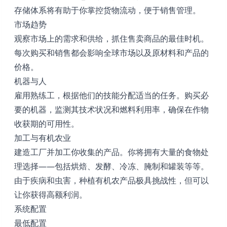
存储体系将有助于你掌控货物流动，便于销售管理。
市场趋势
观察市场上的需求和供给，抓住售卖商品的最佳时机。
每次购买和销售都会影响全球市场以及原材料和产品的
价格。
机器与人
雇用熟练工，根据他们的技能分配适当的任务。购买必
要的机器，监测其技术状况和燃料利用率，确保在作物
收获期的可用性。
加工与有机农业
建造工厂并加工你收集的产品。你将拥有大量的食物处
理选择——包括烘焙、发酵、冷冻、腌制和罐装等等。
由于疾病和虫害，种植有机农产品极具挑战性，但可以
让你获得高额利润。
系统配置
最低配置