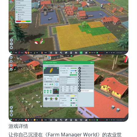
游戏详情
让你自己沉浸在《Farm Manager World》的农业世