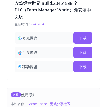
农场经营世界 Build.23451898 全
DLC（Farm Manager World）免安装中
文版
更新时间：
6/4/2026
夸克网盘
下载
百度网盘
下载
移动网盘
下载
使用须知
必看!
本站名称：
Game Share - 游戏分享社区