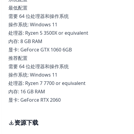
最低配置
需要 64 位处理器和操作系统
操作系统: Windows 11
处理器: Ryzen 5 3500X or equivalent
内存: 8 GB RAM
显卡: GeForce GTX 1060 6GB
推荐配置
需要 64 位处理器和操作系统
操作系统: Windows 11
处理器: Ryzen 7 7700 or equivalent
内存: 16 GB RAM
显卡: GeForce RTX 2060
资源下载