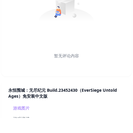
暂无评论内容
永恒围城：无尽纪元 Build.23452430（EverSiege Untold
Ages）免安装中文版
游戏图片
游戏详情
系统配置