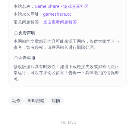
本站名称：
Game Share - 游戏分享社区
本站永久网址：
gameshare.cc
常见问题解答：
点击查看问题解答
免责声明
本网站的文章部分内容可能来源于网络，仅供大家学习与
参考，如有侵权，请联系站长进行删除处理。
注意事项
修改版游戏具有时效性！如遇下载链接失效或游戏无法正
常运行，可以在评论区留言！告诉一下具体遇到的情况即
可。
动作
即时战略
塔防
THE END