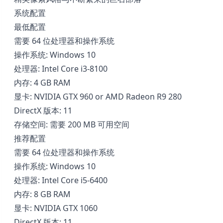
系统配置
最低配置
需要 64 位处理器和操作系统
操作系统: Windows 10
处理器: Intel Core i3-8100
内存: 4 GB RAM
显卡: NVIDIA GTX 960 or AMD Radeon R9 280
DirectX 版本: 11
存储空间: 需要 200 MB 可用空间
推荐配置
需要 64 位处理器和操作系统
操作系统: Windows 10
处理器: Intel Core i5-6400
内存: 8 GB RAM
显卡: NVIDIA GTX 1060
DirectX 版本: 11