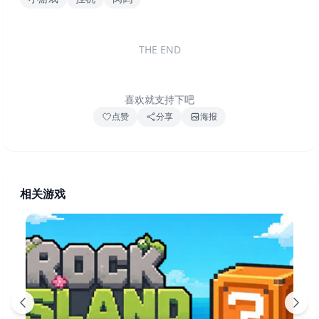
THE END
喜欢就支持下吧
点赞
分享
海报
相关游戏