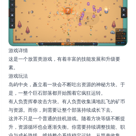
游戏详情
这是一个放置类游戏，有着丰富的技能发展和升级要
素。
游戏玩法
岛屿中央，矗立着一块会不断吐出资源的神秘方块。于
是，一整个巨石部落都开始围着它疯狂运转。
有人负责挥拳攻击方块。有人负责收集满地乱飞的矿币
与资源。而你，则需要让整个部落持续成长下去。
这并不只是一个普通的挂机游戏。随着方块等级不断提
升，资源循环也会逐渐失衡。你需要持续调整技能、职
业与成长路线，维持整个系统稳定运转。从简单收集，