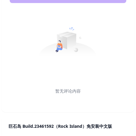
暂无评论内容
巨石岛 Build.23461592（Rock Island）免安装中文版