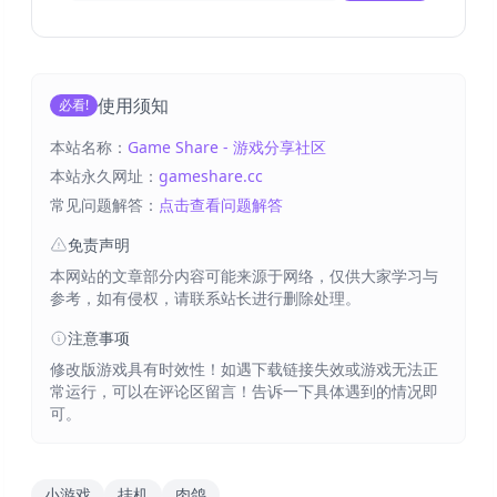
使用须知
必看!
本站名称：
Game Share - 游戏分享社区
本站永久网址：
gameshare.cc
常见问题解答：
点击查看问题解答
免责声明
本网站的文章部分内容可能来源于网络，仅供大家学习与
参考，如有侵权，请联系站长进行删除处理。
注意事项
修改版游戏具有时效性！如遇下载链接失效或游戏无法正
常运行，可以在评论区留言！告诉一下具体遇到的情况即
可。
小游戏
挂机
肉鸽