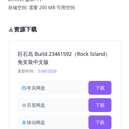
存储空间: 需要 200 MB 可用空间
资源下载
巨石岛 Build.23461592（Rock Island）
免安装中文版
更新时间：
5/30/2026
夸克网盘
下载
百度网盘
下载
移动网盘
下载