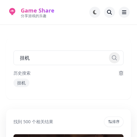
Game Share
分享游戏的乐趣
首页
电脑游戏
手机游戏
常见问题解答
新版游戏站
永久地址
历史搜索
挂机
找到
500
个相关结果
排序