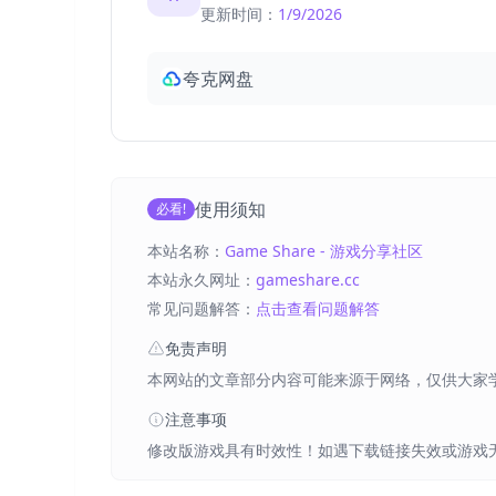
更新时间：
1/9/2026
夸克网盘
使用须知
必看!
本站名称：
Game Share - 游戏分享社区
本站永久网址：
gameshare.cc
常见问题解答：
点击查看问题解答
免责声明
本网站的文章部分内容可能来源于网络，仅供大家
注意事项
修改版游戏具有时效性！如遇下载链接失效或游戏