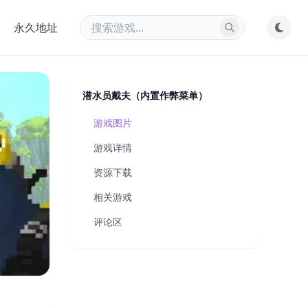
永久地址
潜水员戴夫（内置作弊菜单）
游戏图片
游戏详情
资源下载
相关游戏
评论区