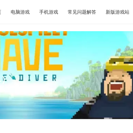
页
电脑游戏
手机游戏
常见问题解答
新版游戏站
单）