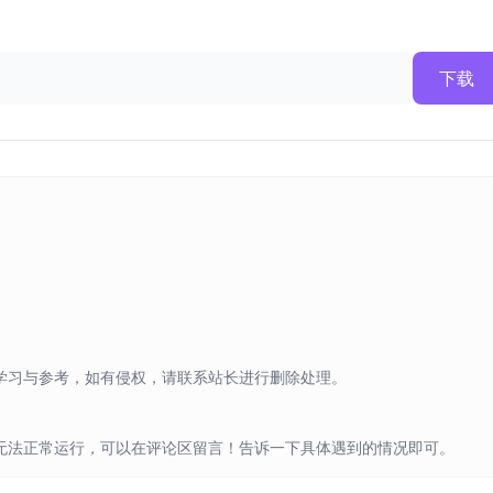
下载
学习与参考，如有侵权，请联系站长进行删除处理。
无法正常运行，可以在评论区留言！告诉一下具体遇到的情况即可。