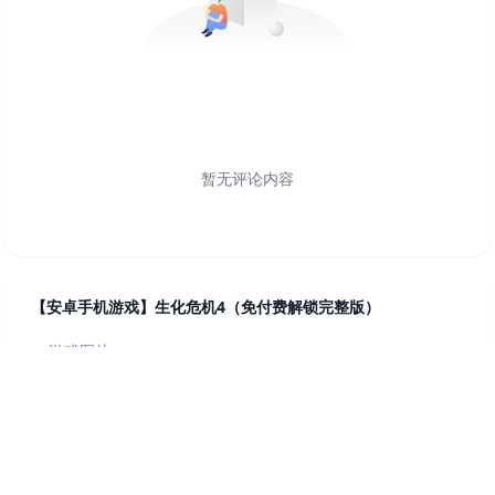
暂无评论内容
【安卓手机游戏】生化危机4（免付费解锁完整版）
游戏图片
游戏详情
资源下载
相关游戏