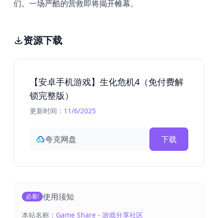
们。一场严酷的营救即将揭开帷幕。
资源下载
【安卓手机游戏】生化危机4（免付费解
锁完整版）
更新时间：
11/6/2025
夸克网盘
下载
使用须知
必看!
本站名称：
Game Share - 游戏分享社区