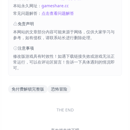
本站永久网址：
gameshare.cc
常见问题解答：
点击查看问题解答
免责声明
本网站的文章部分内容可能来源于网络，仅供大家学习与
参考，如有侵权，请联系站长进行删除处理。
注意事项
修改版游戏具有时效性！如遇下载链接失效或游戏无法正
常运行，可以在评论区留言！告诉一下具体遇到的情况即
可。
免付费解锁完整版
恐怖冒险
THE END