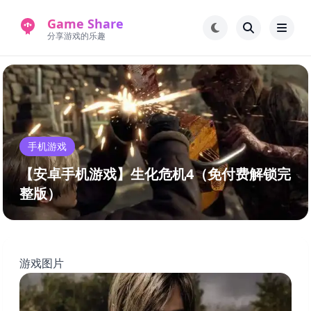
Game Share
分享游戏的乐趣
首页
电脑游戏
手机游戏
常见问题解答
手机游戏
新版游戏站
永久地址
【安卓手机游戏】生化危机4（免付费解锁完
整版）
游戏图片