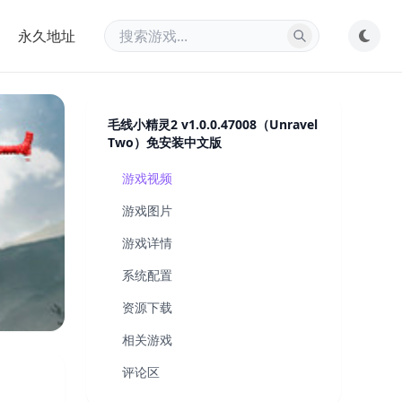
永久地址
毛线小精灵2 v1.0.0.47008（Unravel
Two）免安装中文版
游戏视频
游戏图片
游戏详情
系统配置
资源下载
相关游戏
评论区