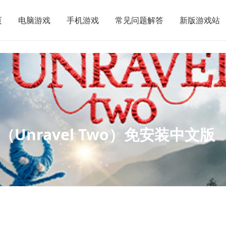
页
电脑游戏
手机游戏
常见问题解答
新版游戏站
08（Unravel Two）免安装中文版