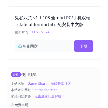
鬼谷八荒 v1.1.103 全mod PC/手机双端
（Tale of Immortal）免安装中文版
更新时间：
11/29/2024
夸克网盘
下载
使用须知
必看!
本站名称：
Game Share - 游戏分享社区
本站永久网址：
gameshare.cc
常见问题解答：
点击查看问题解答
免责声明