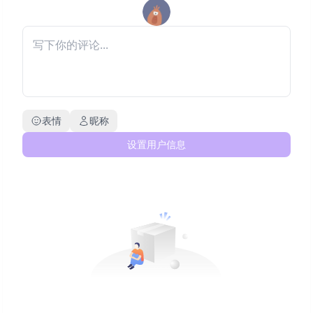
表情
昵称
设置用户信息