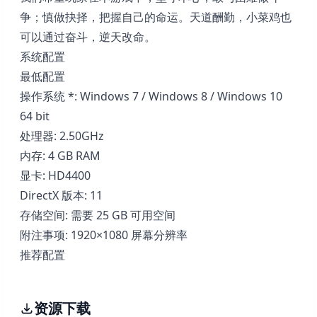
争；慎做抉择，把握自己的命运。天道酬勤，小菜鸡也
可以通过奋斗，逆天改命。
系统配置
最低配置
操作系统 *: Windows 7 / Windows 8 / Windows 10
64 bit
处理器: 2.50GHz
内存: 4 GB RAM
显卡: HD4400
DirectX 版本: 11
存储空间: 需要 25 GB 可用空间
附注事项: 1920×1080 屏幕分辨率
推荐配置
资源下载