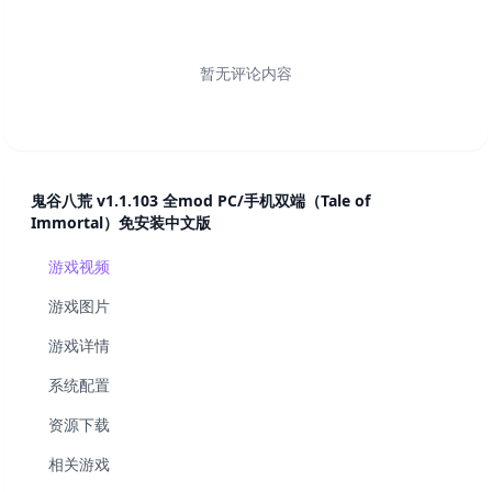
暂无评论内容
鬼谷八荒 v1.1.103 全mod PC/手机双端（Tale of
Immortal）免安装中文版
游戏视频
游戏图片
游戏详情
系统配置
资源下载
相关游戏