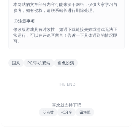
本网站的文章部分内容可能来源于网络，仅供大家学习与
参考，如有侵权，请联系站长进行删除处理。
注意事项
修改版游戏具有时效性！如遇下载链接失效或游戏无法正
常运行，可以在评论区留言！告诉一下具体遇到的情况即
可。
国风
PC/手机双端
角色扮演
THE END
喜欢就支持下吧
点赞
分享
海报