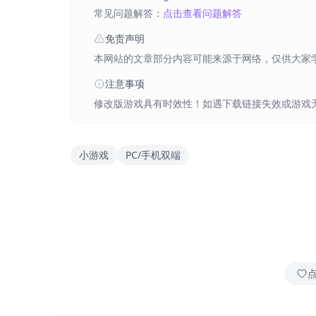
常见问题解答：
点击查看问题解答
免责声明
本网站的文章部分内容可能来源于网络，仅供大家
注意事项
修改版游戏具有时效性！如遇下载链接失效或游戏
小游戏
PC/手机双端