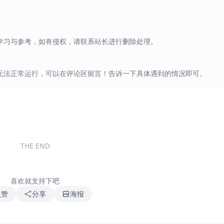
学习与参考，如有侵权，请联系站长进行删除处理。
无法正常运行，可以在评论区留言！告诉一下具体遇到的情况即可。
THE END
喜欢就支持下吧
点赞
分享
海报