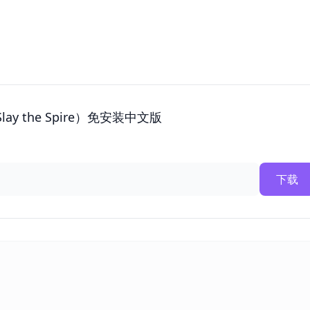
lay the Spire）免安装中文版
下载