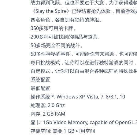
战力得到飞跃。但也不要过于大意，为了获得遗
《Slay the Spire》已经结束抢先体验，目前
四名角色，各自拥有独特的牌组。
350多张可用的卡牌。
200多种可被找到的物品与道具。
50多场完全不同的战斗。
50多件神秘的事件，可能给你带来帮助，也可能
每日挑战模式，让你可以在进行独特游戏的同时
自定模式，让你可以自由混合各种疯狂的特殊效
系统配置
最低配置
操作系统 *: Windows XP, Vista, 7, 8/8.1, 10
处理器: 2.0 Ghz
内存: 2 GB RAM
显卡: 1Gb Video Memory, capable of OpenGL 3.0
存储空间: 需要 1 GB 可用空间