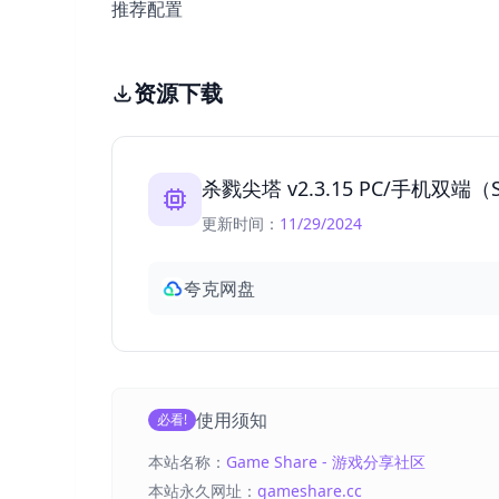
推荐配置
资源下载
杀戮尖塔 v2.3.15 PC/手机双端（S
更新时间：
11/29/2024
夸克网盘
使用须知
必看!
本站名称：
Game Share - 游戏分享社区
本站永久网址：
gameshare.cc