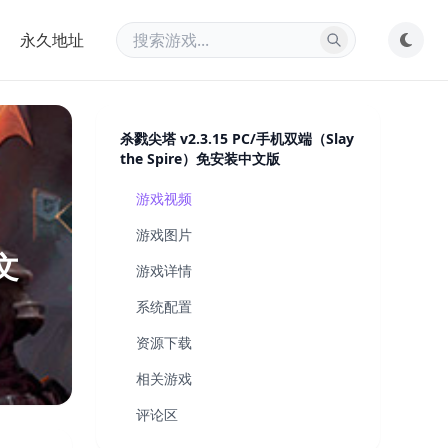
永久地址
杀戮尖塔 v2.3.15 PC/手机双端（Slay
the Spire）免安装中文版
游戏视频
游戏图片
文
游戏详情
系统配置
资源下载
相关游戏
评论区