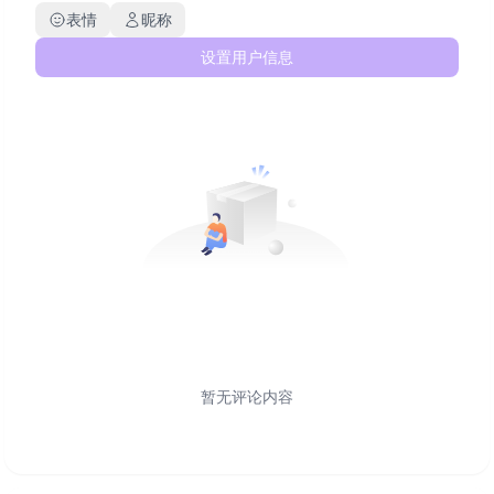
表情
昵称
设置用户信息
暂无评论内容