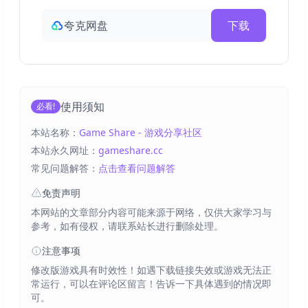
夸克网盘
下载
使用须知
必看!
本站名称：
Game Share - 游戏分享社区
本站永久网址：
gameshare.cc
常见问题解答：
点击查看问题解答
免责声明
本网站的文章部分内容可能来源于网络，仅供大家学习与
参考，如有侵权，请联系站长进行删除处理。
注意事项
修改版游戏具有时效性！如遇下载链接失效或游戏无法正
常运行，可以在评论区留言！告诉一下具体遇到的情况即
可。