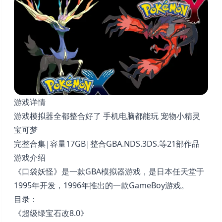
游戏详情
游戏模拟器全都整合好了 手机电脑都能玩 宠物小精灵
宝可梦
完整合集|容量17GB|整合GBA.NDS.3DS.等21部作品
游戏介绍
《口袋妖怪》是一款GBA模拟器游戏，是日本任天堂于
1995年开发，1996年推出的一款GameBoy游戏。
目录：
《超级绿宝石改8.0》