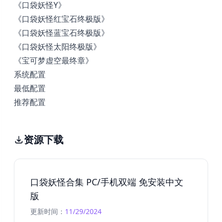
《口袋妖怪Y》
《口袋妖怪红宝石终极版》
《口袋妖怪蓝宝石终极版》
《口袋妖怪太阳终极版》
《宝可梦虚空最终章》
系统配置
最低配置
推荐配置
资源下载
口袋妖怪合集 PC/手机双端 免安装中文
版
更新时间：
11/29/2024