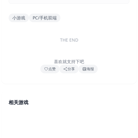
小游戏
PC/手机双端
THE END
喜欢就支持下吧
点赞
分享
海报
相关游戏