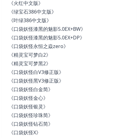
《火红中文版》
《绿宝石386中文版》
《叶绿386中文版》
《口袋妖怪漆黑的魅影5.0EX+BW》
《口袋妖怪漆黑的魅影5.0EX+DP》
《口袋妖怪永恒之焱zero》
《精灵宝可梦白2》
《精灵宝可梦黑2》
《口袋妖怪白V3修正版》
《口袋妖怪黑V3修正版》
《口袋妖怪白金简》
《口袋妖怪金心》
《口袋妖怪银灵》
《口袋妖怪珍珠简》
《口袋妖怪钻石简》
《口袋妖怪X》