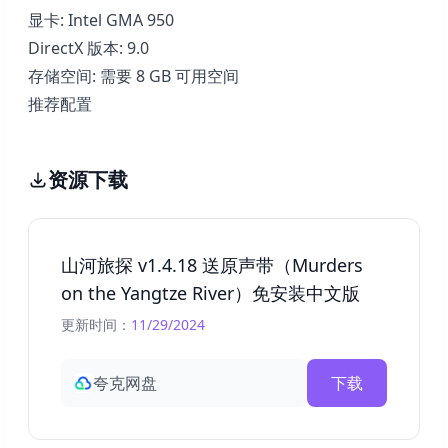
显卡: Intel GMA 950
DirectX 版本: 9.0
存储空间: 需要 8 GB 可用空间
推荐配置
资源下载
山河旅探 v1.4.18 送原声带（Murders
on the Yangtze River）免安装中文版
更新时间：
11/29/2024
夸克网盘
下载