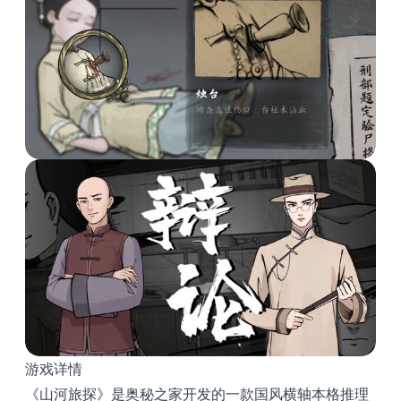
游戏详情
《山河旅探》是奥秘之家开发的一款国风横轴本格推理