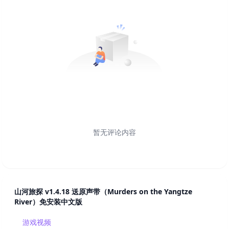
暂无评论内容
山河旅探 v1.4.18 送原声带（Murders on the Yangtze
River）免安装中文版
游戏视频