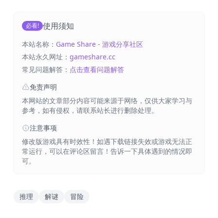
使用须知
必看!
本站名称：
Game Share - 游戏分享社区
本站永久网址：
gameshare.cc
常见问题解答：
点击查看问题解答
免责声明
本网站的文章部分内容可能来源于网络，仅供大家学习与
参考，如有侵权，请联系站长进行删除处理。
注意事项
修改版游戏具有时效性！如遇下载链接失效或游戏无法正
常运行，可以在评论区留言！告诉一下具体遇到的情况即
可。
推理
解谜
冒险