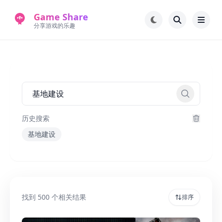
Game Share
分享游戏的乐趣
首页
电脑游戏
手机游戏
常见问题解答
新版游戏站
永久地址
历史搜索
基地建设
找到
500
个相关结果
排序