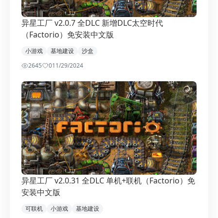
异星工厂 v2.0.7 全DLC 新增DLC太空时代
（Factorio）免安装中文版
小游戏
基地建设
沙盒
2645
0
11/29/2024
异星工厂 v2.0.31 全DLC 单机+联机（Factorio）免
安装中文版
可联机
小游戏
基地建设