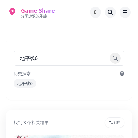
Game Share
分享游戏的乐趣
首页
电脑游戏
手机游戏
常见问题解答
新版游戏站
永久地址
历史搜索
地平线6
找到
3
个相关结果
排序