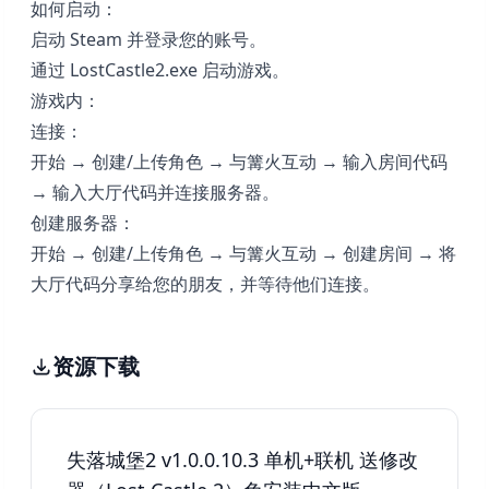
如何启动：
启动 Steam 并登录您的账号。
通过 LostCastle2.exe 启动游戏。
游戏内：
连接：
开始 → 创建/上传角色 → 与篝火互动 → 输入房间代码
→ 输入大厅代码并连接服务器。
创建服务器：
开始 → 创建/上传角色 → 与篝火互动 → 创建房间 → 将
大厅代码分享给您的朋友，并等待他们连接。
资源下载
失落城堡2 v1.0.0.10.3 单机+联机 送修改