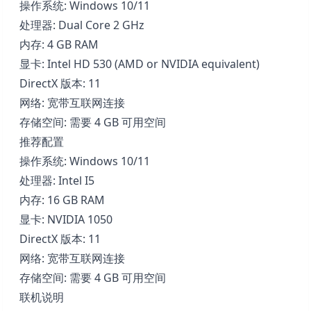
操作系统: Windows 10/11
处理器: Dual Core 2 GHz
内存: 4 GB RAM
显卡: Intel HD 530 (AMD or NVIDIA equivalent)
DirectX 版本: 11
网络: 宽带互联网连接
存储空间: 需要 4 GB 可用空间
推荐配置
操作系统: Windows 10/11
处理器: Intel I5
内存: 16 GB RAM
显卡: NVIDIA 1050
DirectX 版本: 11
网络: 宽带互联网连接
存储空间: 需要 4 GB 可用空间
联机说明