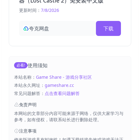
器（Lost Castle 2）免安装中文版
更新时间：
7/8/2026
夸克网盘
下载
使用须知
必看!
本站名称：
Game Share - 游戏分享社区
本站永久网址：
gameshare.cc
常见问题解答：
点击查看问题解答
免责声明
本网站的文章部分内容可能来源于网络，仅供大家学习与
参考，如有侵权，请联系站长进行删除处理。
注意事项
修改版游戏具有时效性！如遇下载链接失效或游戏无法正