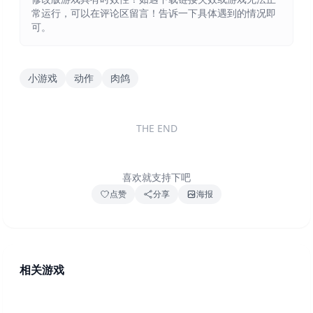
常运行，可以在评论区留言！告诉一下具体遇到的情况即
可。
小游戏
动作
肉鸽
THE END
喜欢就支持下吧
点赞
分享
海报
相关游戏