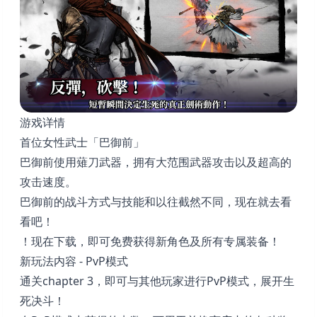
游戏详情
首位女性武士「巴御前」
巴御前使用薙刀武器，拥有大范围武器攻击以及超高的
攻击速度。
巴御前的战斗方式与技能和以往截然不同，现在就去看
看吧！
！现在下载，即可免费获得新角色及所有专属装备！
新玩法内容 - PvP模式
通关chapter 3，即可与其他玩家进行PvP模式，展开生
死决斗！