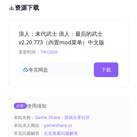
资源下载
浪人：末代武士 浪人：最后的武士
v2.20.773（内置mod菜单）中文版
更新时间：
7/6/2026
夸克网盘
下载
使用须知
必看!
本站名称：
Game Share - 游戏分享社区
本站永久网址：
gameshare.cc
常见问题解答：
点击查看问题解答