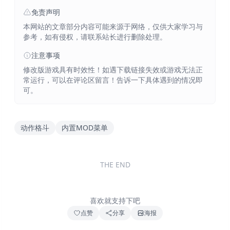
免责声明
本网站的文章部分内容可能来源于网络，仅供大家学习与
参考，如有侵权，请联系站长进行删除处理。
注意事项
修改版游戏具有时效性！如遇下载链接失效或游戏无法正
常运行，可以在评论区留言！告诉一下具体遇到的情况即
可。
动作格斗
内置MOD菜单
THE END
喜欢就支持下吧
点赞
分享
海报