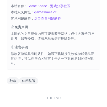
本站名称：
Game Share - 游戏分享社区
本站永久网址：
gameshare.cc
常见问题解答：
点击查看问题解答
免责声明
本网站的文章部分内容可能来源于网络，仅供大家学习与
参考，如有侵权，请联系站长进行删除处理。
注意事项
修改版游戏具有时效性！如遇下载链接失效或游戏无法正
常运行，可以在评论区留言！告诉一下具体遇到的情况即
可。
秒杀
休闲益智
THE END