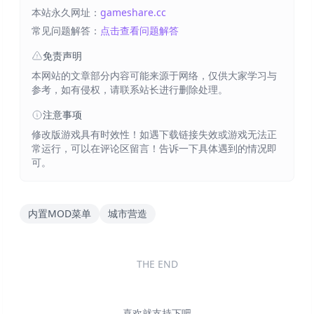
本站永久网址：
gameshare.cc
常见问题解答：
点击查看问题解答
免责声明
本网站的文章部分内容可能来源于网络，仅供大家学习与
参考，如有侵权，请联系站长进行删除处理。
注意事项
修改版游戏具有时效性！如遇下载链接失效或游戏无法正
常运行，可以在评论区留言！告诉一下具体遇到的情况即
可。
内置MOD菜单
城市营造
THE END
喜欢就支持下吧