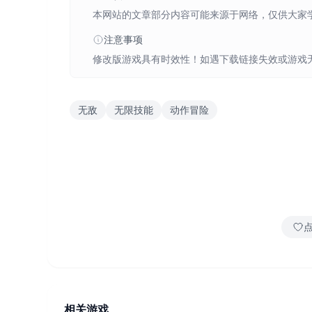
本网站的文章部分内容可能来源于网络，仅供大家
注意事项
修改版游戏具有时效性！如遇下载链接失效或游戏
无敌
无限技能
动作冒险
相关游戏