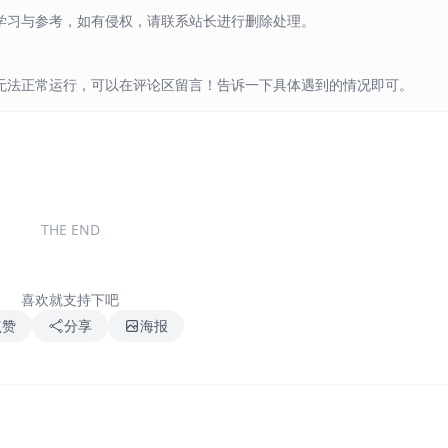
学习与参考，如有侵权，请联系站长进行删除处理。
无法正常运行，可以在评论区留言！告诉一下具体遇到的情况即可。
THE END
喜欢就支持下吧
点赞
分享
海报