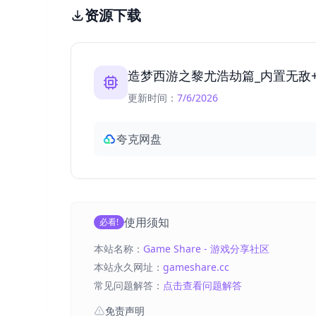
资源下载
造梦西游之黎尤浩劫篇_内置无敌+
更新时间：
7/6/2026
夸克网盘
使用须知
必看!
本站名称：
Game Share - 游戏分享社区
本站永久网址：
gameshare.cc
常见问题解答：
点击查看问题解答
免责声明