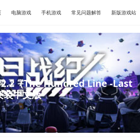
页
电脑游戏
手机游戏
常见问题解答
新版游戏站
（The Hundred Line -Last
）免安装中文版