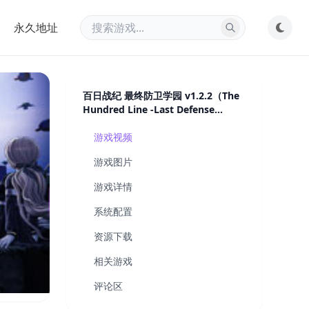
永久地址
百日战纪 最终防卫学园 v1.2.2（The
Hundred Line -Last Defense
Academy-）免安装中文版
游戏视频
游戏图片
游戏详情
系统配置
资源下载
相关游戏
评论区