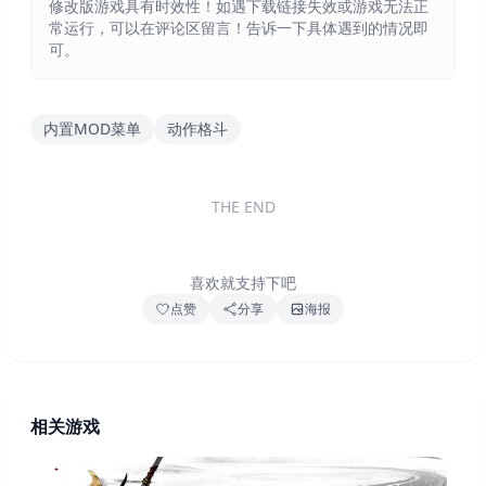
修改版游戏具有时效性！如遇下载链接失效或游戏无法正
常运行，可以在评论区留言！告诉一下具体遇到的情况即
可。
内置MOD菜单
动作格斗
THE END
喜欢就支持下吧
点赞
分享
海报
相关游戏