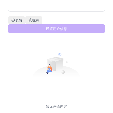
表情
昵称
设置用户信息
暂无评论内容