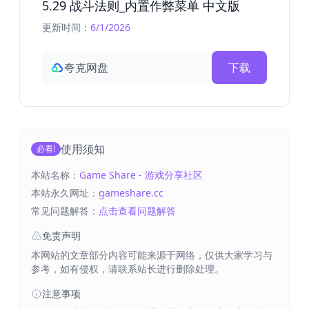
5.29 战斗法则_内置作弊菜单 中文版
更新时间：
6/1/2026
夸克网盘
下载
使用须知
必看!
本站名称：
Game Share - 游戏分享社区
本站永久网址：
gameshare.cc
常见问题解答：
点击查看问题解答
免责声明
本网站的文章部分内容可能来源于网络，仅供大家学习与
参考，如有侵权，请联系站长进行删除处理。
注意事项