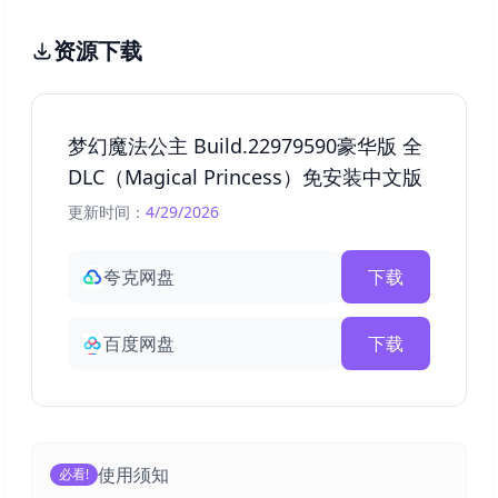
资源下载
梦幻魔法公主 Build.22979590豪华版 全
DLC（Magical Princess）免安装中文版
更新时间：
4/29/2026
夸克网盘
下载
百度网盘
下载
使用须知
必看!