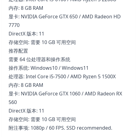
内存: 8 GB RAM
显卡: NVIDIA GeForce GTX 650 / AMD Radeon HD
7770
DirectX 版本: 11
存储空间: 需要 10 GB 可用空间
推荐配置
需要 64 位处理器和操作系统
操作系统: Windows10 / Windows11
处理器: Intel Core i5-7500 / AMD Ryzen 5 1500X
内存: 8 GB RAM
显卡: NVIDIA GeForce GTX 1060 / AMD Radeon RX
560
DirectX 版本: 11
存储空间: 需要 10 GB 可用空间
附注事项: 1080p / 60 FPS. SSD recommended.