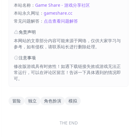
本站名称：
Game Share - 游戏分享社区
本站永久网址：
gameshare.cc
常见问题解答：
点击查看问题解答
免责声明
本网站的文章部分内容可能来源于网络，仅供大家学习与
参考，如有侵权，请联系站长进行删除处理。
注意事项
修改版游戏具有时效性！如遇下载链接失效或游戏无法正
常运行，可以在评论区留言！告诉一下具体遇到的情况即
可。
冒险
独立
角色扮演
模拟
THE END