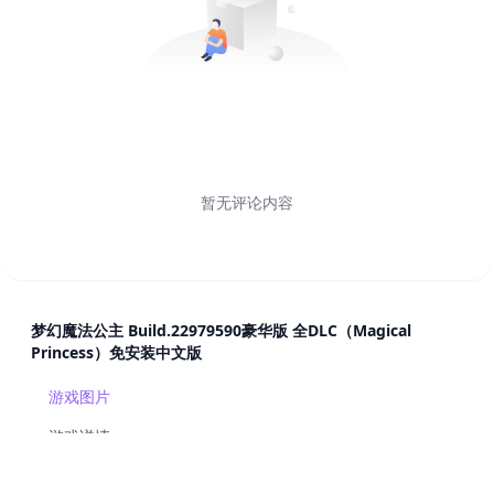
暂无评论内容
梦幻魔法公主 Build.22979590豪华版 全DLC（Magical
Princess）免安装中文版
游戏图片
游戏详情
系统配置