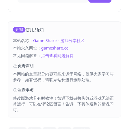
使用须知
必看!
本站名称：
Game Share - 游戏分享社区
本站永久网址：
gameshare.cc
常见问题解答：
点击查看问题解答
免责声明
本网站的文章部分内容可能来源于网络，仅供大家学习与
参考，如有侵权，请联系站长进行删除处理。
注意事项
修改版游戏具有时效性！如遇下载链接失效或游戏无法正
常运行，可以在评论区留言！告诉一下具体遇到的情况即
可。