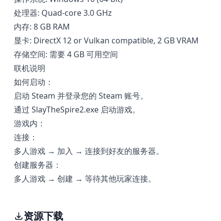
处理器: Quad-core 3.0 GHz
内存: 8 GB RAM
显卡: DirectX 12 or Vulkan compatible, 2 GB VRAM
存储空间: 需要 4 GB 可用空间
联机说明
如何启动：
启动 Steam 并登录您的 Steam 账号。
通过 SlayTheSpire2.exe 启动游戏。
游戏内：
连接：
多人游戏 → 加入 → 连接到好友的服务器。
创建服务器：
多人游戏 → 创建 → 等待其他玩家连接。
资源下载