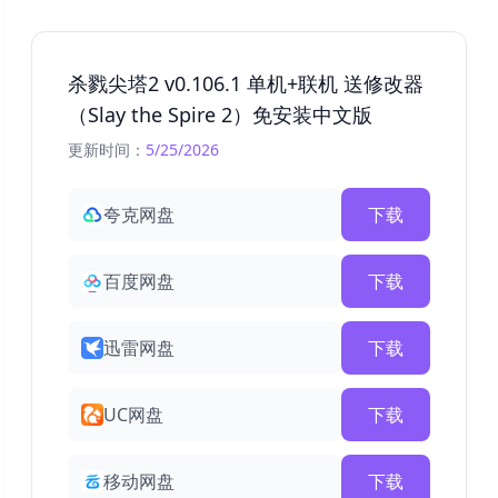
杀戮尖塔2 v0.106.1 单机+联机 送修改器
（Slay the Spire 2）免安装中文版
更新时间：
5/25/2026
夸克网盘
下载
百度网盘
下载
迅雷网盘
下载
UC网盘
下载
移动网盘
下载