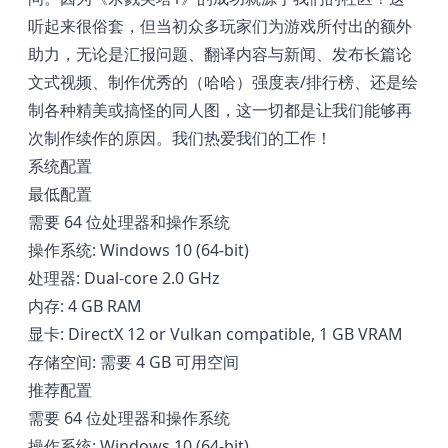
听起来很俗套，但当初众多玩家们为游戏所付出的额外
助力，无论是汇报问题、翻译内容与新闻、发布长篇论
文式视频、制作优秀的（哈哈）强度表/排行榜、还是绘
制各种精美或搞怪的同人图，这一切都是让我们能够再
次制作续作的原因。我们热爱我们的工作！
系统配置
最低配置
需要 64 位处理器和操作系统
操作系统: Windows 10 (64-bit)
处理器: Dual-core 2.0 GHz
内存: 4 GB RAM
显卡: DirectX 12 or Vulkan compatible, 1 GB VRAM
存储空间: 需要 4 GB 可用空间
推荐配置
需要 64 位处理器和操作系统
操作系统: Windows 10 (64-bit)