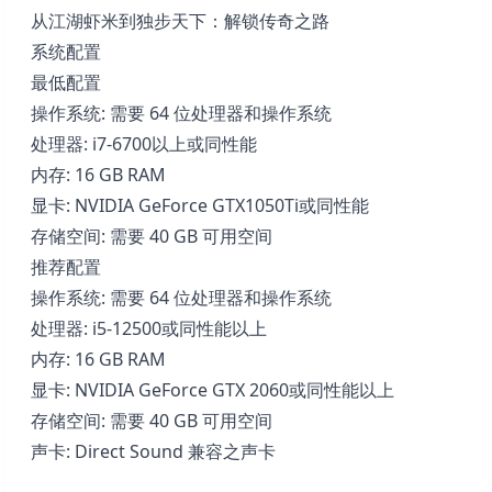
从江湖虾米到独步天下：解锁传奇之路
系统配置
最低配置
操作系统: 需要 64 位处理器和操作系统
处理器: i7-6700以上或同性能
内存: 16 GB RAM
显卡: NVIDIA GeForce GTX1050Ti或同性能
存储空间: 需要 40 GB 可用空间
推荐配置
操作系统: 需要 64 位处理器和操作系统
处理器: i5-12500或同性能以上
内存: 16 GB RAM
显卡: NVIDIA GeForce GTX 2060或同性能以上
存储空间: 需要 40 GB 可用空间
声卡: Direct Sound 兼容之声卡