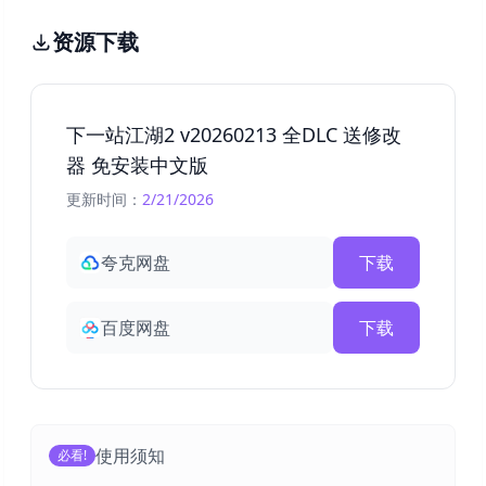
资源下载
下一站江湖2 v20260213 全DLC 送修改
器 免安装中文版
更新时间：
2/21/2026
夸克网盘
下载
百度网盘
下载
使用须知
必看!