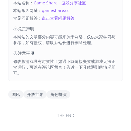
本站名称：
Game Share - 游戏分享社区
本站永久网址：
gameshare.cc
常见问题解答：
点击查看问题解答
免责声明
本网站的文章部分内容可能来源于网络，仅供大家学习与
参考，如有侵权，请联系站长进行删除处理。
注意事项
修改版游戏具有时效性！如遇下载链接失效或游戏无法正
常运行，可以在评论区留言！告诉一下具体遇到的情况即
可。
国风
开放世界
角色扮演
THE END