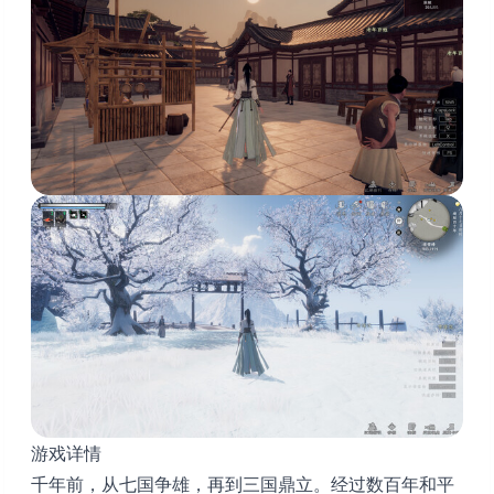
游戏详情
千年前，从七国争雄，再到三国鼎立。经过数百年和平