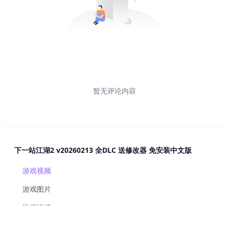
暂无评论内容
下一站江湖2 v20260213 全DLC 送修改器 免安装中文版
游戏视频
游戏图片
游戏详情
系统配置